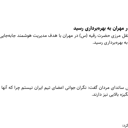
 مهران به بهره‌برداری رسید
قل مرزی حضرت رقیه (س) در مهران با هدف مدیریت هوشمند جابه‌جایی زا
ساندای مردان گفت: نگران جوانی اعضای تیم ایران نیستم چرا که آنها 
زه بالایی نیز دارند.
رد: