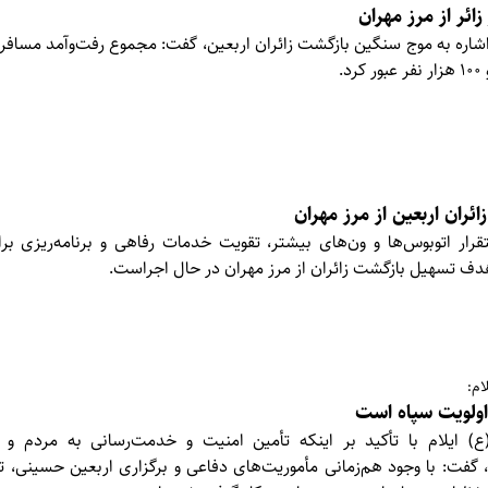
اشاره به موج سنگین بازگشت زائران اربعین، گفت: مجموع رفت‌وآمد مسافران
.
ران اربعین از مرز مهران
قرار اتوبوس‌ها و ون‌های بیشتر، تقویت خدمات رفاهی و برنامه‌ریزی ب
 هدف تسهیل بازگشت زائران از مرز مهران در حال اجراست.
ام:
ولویت سپاه است
(ع) ایلام با تأکید بر اینکه تأمین امنیت و خدمت‌رسانی به مردم و 
، گفت: با وجود هم‌زمانی مأموریت‌های دفاعی و برگزاری اربعین حسینی، 