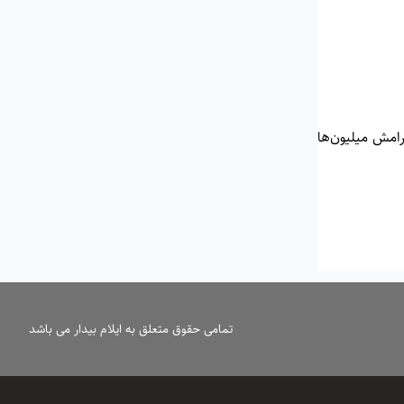
امش میلیون‌ها
تمامی حقوق متعلق به ایلام بیدار می باشد