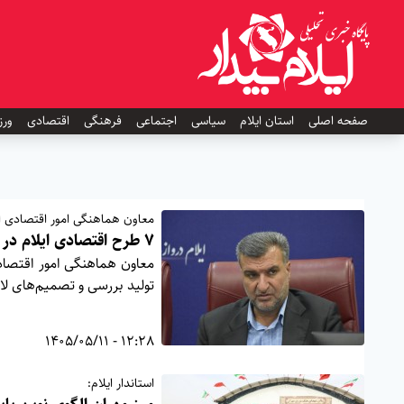
صفحه اصلی
استان ایلام
سیاسی
اجتماعی
فرهنگی
اقتصادی
ورز
معاون هماهنگی امور اقتصادی است
۷ طرح اقتصادی ایلام در مسیر رفع موانع
معاون هماهنگی امور اقتصاد
تولید بررسی و تصمیم‌های لاز
12:28 - 1405/05/11
استاندار ایلام: