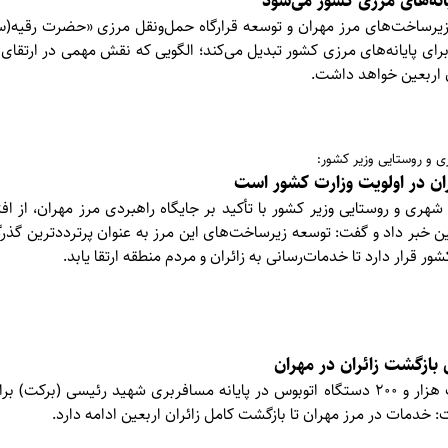
یانه‌های مرزی کشور می‌شود
 زیرساخت‌های مرز مهران و توسعه قرارگاه حمل‌ونقل مرزی «حضرت رقیه(س)
ن برای پایانه‌های مرزی کشور تبدیل می‌کند؛ الگویی که نقش مهمی در ارتقای
 اربعین خواهد داشت.
ی و روستایی وزیر کشور:
ن در اولویت وزارت کشور است
شهری و روستایی وزیر کشور با تأکید بر جایگاه راهبردی مرز مهران، از ا
ین خبر داد و گفت: توسعه زیرساخت‌های این مرز به عنوان پرترددترین گذرگ
شور قرار دارد تا خدمات‌رسانی به زائران و مردم منطقه ارتقا یابد.
استاندار ایلام از استقرار یک هزار و ۲۰۰ دستگاه اتوبوس در پایانه مسافربری شهید رئیسی (
: خدمات در مرز مهران تا بازگشت کامل زائران اربعین ادامه دارد.