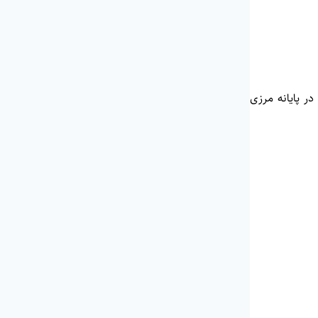
ر پایانه مرزی