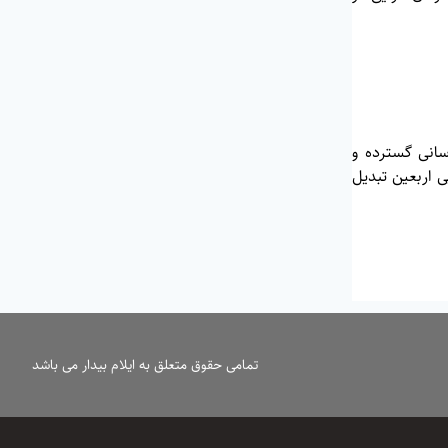
سانی گسترده و
 اربعین تبدیل
تمامی حقوق متعلق به ایلام بیدار می باشد