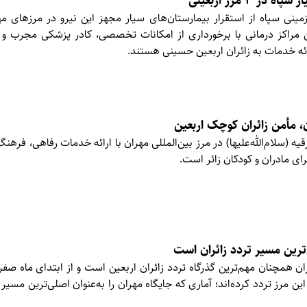
ر ۳ مرز اربعینی
مینی سپاه از استقرار بیمارستان‌های سیار مجهز این نیرو در مرزهای م
 مراکز درمانی با برخورداری از امکانات تخصصی، کادر پزشکی مجرب و 
ائه خدمات به زائران اربعین حسینی هستند.
 مأمن زائران کوچک اربعین
(سلام‌الله‌علیها) در مرز بین‌المللی مهران با ارائه خدمات رفاهی، فرهنگی
رای مادران و کودکان زائر است.
ترین مسیر تردد زائران است
ان همچنان مهم‌ترین گذرگاه تردد زائران اربعین است و از ابتدای ماه صفر
۲ هزار نفر از این مرز تردد کرده‌اند؛ آماری که جایگاه مهران را به‌عنوان اصلی‌ترین مسی