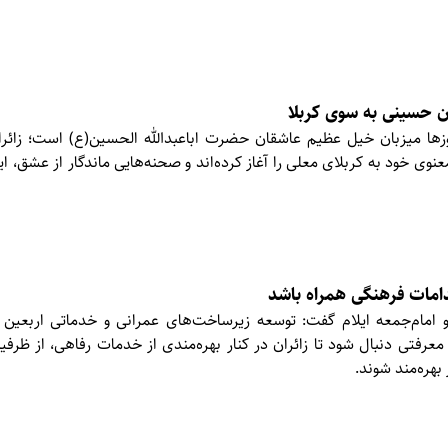
ن حسینی به سوی کربلا
روزها میزبان خیل عظیم عاشقان حضرت اباعبدالله الحسین(ع) است؛ زائران
ی خود به کربلای معلی را آغاز کرده‌اند و صحنه‌هایی ماندگار از عشق، ای
دامات فرهنگی همراه باشد
 و امام‌جمعه ایلام گفت: توسعه زیرساخت‌های عمرانی و خدماتی اربعین ب
معرفتی دنبال شود تا زائران در کنار بهره‌مندی از خدمات رفاهی، از ظرف
هره‌مند شوند.