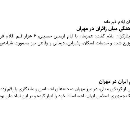
ن ایلام خبر داد:
مدیرکل بنیاد شهید و امور ایثارگران ایلام گفت: همزمان با ای
زیع شده و خدمات اسکان، پذیرایی، درمانی و رفاهی نیز به‌صورت شبانه‌روز
 ایران در مهران
 از کربلای معلی، در مرز مهران صحنه‌های احساسی و ماندگاری را رقم زد؛
نگ جمهوری اسلامی ایران، احساسات خود را ابراز کرده و بر این نماد ملی بوس