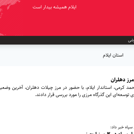
ایلام همیشه بیدار است
شی
استان ایلام
مرز دهلران
د کرمی، استاندار ایلام، با حضور در مرز چیلات دهلران، آخرین وضعی
توسعه‌ای این گذرگاه مرزی را مورد بررسی قرار دادند.
سپاه خبر داد: