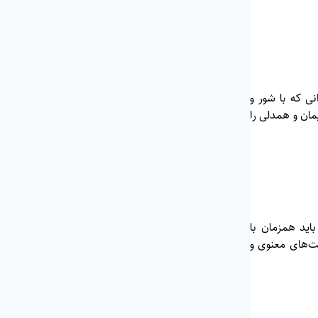
ی که با شور و
مان و همدلی را
اید همزمان با
یت‌های معنوی و