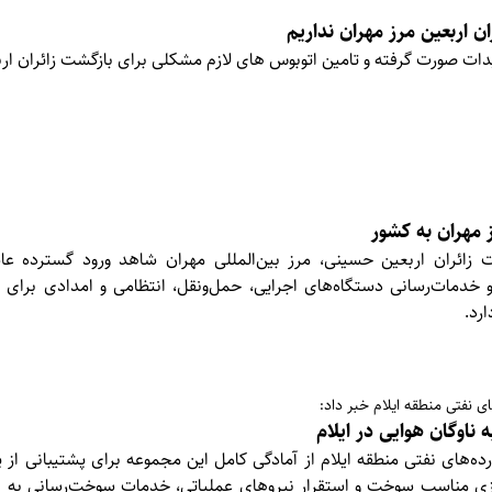
ن اربعین مرز مهران نداریم
یدات صورت گرفته و تامین اتوبوس های لازم مشکلی برای بازگشت زائران ارب
ز مهران به کشور
 زائران اربعین حسینی، مرز بین‌المللی مهران شاهد ورود گسترده عاشق
خدمات‌رسانی دستگاه‌های اجرایی، حمل‌ونقل، انتظامی و امدادی برای
ارد.
 نفتی منطقه ایلام خبر داد:
های نفتی منطقه ایلام از آمادگی کامل این مجموعه برای پشتیبانی از پ
ازی مناسب سوخت و استقرار نیروهای عملیاتی، خدمات سوخت‌رسانی به نا