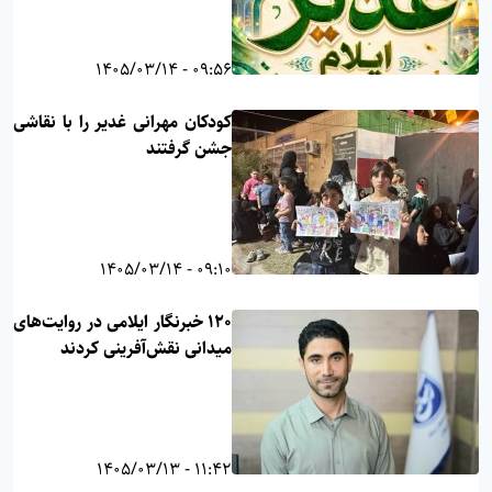
09:56 - 1405/03/14
کودکان مهرانی غدیر را با نقاشی
جشن گرفتند
09:10 - 1405/03/14
۱۲۰ خبرنگار ایلامی در روایت‌های
میدانی نقش‌آفرینی کردند
11:42 - 1405/03/13