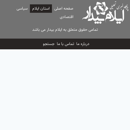
صفحه اصلی
استان ایلام
سیاسی
اقتصادی
تمامی حقوق متعلق به ایلام بیدار می باشد
درباره ما
تماس با ما
جستجو