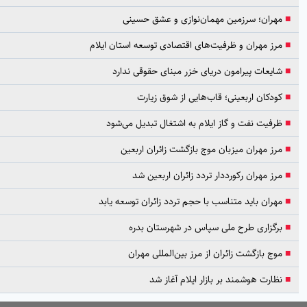
مهران؛ سرزمین مهمان‌نوازی و عشق حسینی
مرز مهران و ظرفیت‌های اقتصادی توسعه استان ایلام
شایعات پیرامون دریای خزر مبنای حقوقی ندارد
کودکان اربعینی؛ قاب‌هایی از شوق زیارت
ظرفیت نفت و گاز ایلام به اشتغال تبدیل می‌شود
مرز مهران میزبان موج بازگشت زائران اربعین
مرز مهران رکورددار تردد زائران اربعین شد
مهران باید متناسب با حجم تردد زائران توسعه یابد
برگزاری طرح ملی سپاس در شهرستان بدره
موج بازگشت زائران از مرز بین‌المللی مهران
نظارت هوشمند بر بازار ایلام آغاز شد