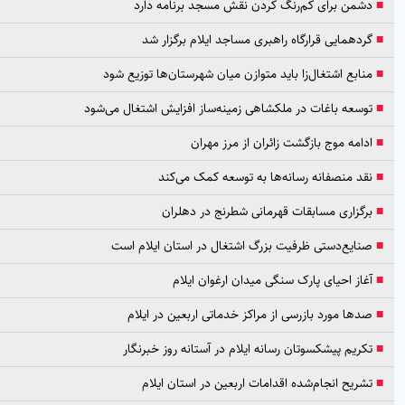
دشمن برای کم‌رنگ کردن نقش مسجد برنامه دارد
گردهمایی قرارگاه راهبری مساجد ایلام برگزار شد
منابع اشتغال‌زا باید متوازن میان شهرستان‌ها توزیع شود
توسعه باغات در ملکشاهی زمینه‌ساز افزایش اشتغال می‌شود
ادامه موج بازگشت زائران از مرز مهران
نقد منصفانه رسانه‌ها به توسعه کمک می‌کند
برگزاری مسابقات قهرمانی شطرنج در دهلران
صنایع‌دستی ظرفیت بزرگ اشتغال در استان ایلام است
آغاز احیای پارک سنگی میدان ارغوان ایلام
صدها مورد بازرسی از مراکز خدماتی اربعین در ایلام
تکریم پیشکسوتان رسانه ایلام در آستانه روز خبرنگار
تشریح انجام‌شده اقدامات اربعین در استان ایلام