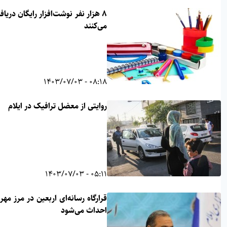
۸ هزار نفر نوشت‌افزار رایگان دریافت
می‌کنند
08:18 - 1403/07/03
روایتی از معضل ترافیک در ایلام
05:11 - 1403/07/03
قرارگاه رسانه‌ای اربعین در مرز مهران
احداث می‌شود