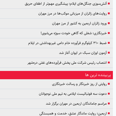
آتش‌سوزی جنگل‌های ایلام؛ پیشگیری مهم‌تر از اطفای حریق
روایت‌های زائران از میزبانی موکب‌ها در مرز مهران
ورود زائران اربعین به کشور از مرز مهران
خبرنگاری؛ شغلی که گاهی خودت سوژه می‌شوی!
ضبط ۳۱۰ کیلوگرم فرآورده خام دامی غیربهداشتی در ایلام
آزمون اوزان سبک در ایوان آغاز شد
انتصاب رئیس شرکت ملی پخش فرآورده‌های نفتی دره‌شهر
ربیننده ترین ها
روایتی از روز خبرنگار و رسالت خبرنگاری
دعوت سه فوتبالیست ایلامی به تیم ملی نوجوانان
مراسم جاماندگان اربعین در مهران برگزار شد
اربعین؛ روایت ماندگار عشق، خدمت و همبستگی