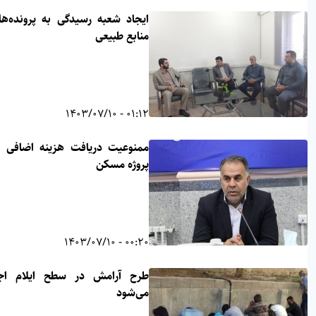
ایجاد شعبه رسیدگی به پرونده‌های
منابع طبیعی
01:12 - 1403/07/10
ممنوعیت دریافت هزینه اضافی در
پروژه مسکن
00:20 - 1403/07/10
طرح آرامش در سطح ایلام اجرا
می‌شود