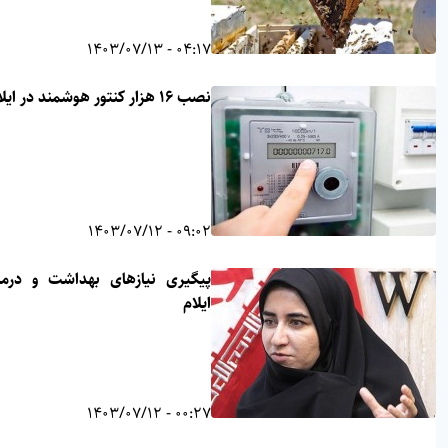
04:17 - 1403/07/13
نصب ۱۶ هزار کنتور هوشمند در ایلام
09:02 - 1403/07/12
پیگیری نیازهای بهداشت و درمان
ایلام
00:27 - 1403/07/12