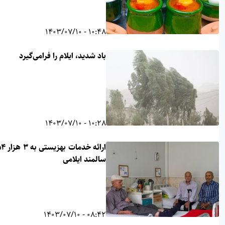
10:48 - 1403/07/10
باد شدید، ایلام را فرامی‌گیرد
10:28 - 1403/07/10
ارائه خدمات بهزیستی به ۳ هزار ۶۵۴
سالمند ایلامی
08:42 - 1403/07/10