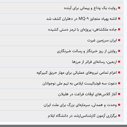
روایت یک وداع و پیمانی برای آینده
لاشه پهپاد متجاوز MQ-9 در دهلران کشف شد
جاده ملکشاهی؛ پروژه‌ای با ترمز دستی کشیده
ایران سرزمین غیرت
روایتی از روز خبرنگار و رسالت خبرنگاری
اربعین؛ رسانه‌ای فراتر از مرزها
اعزام تمامی نیروهای عملیاتی برای مهار حریق کبیرکوه
دعوت سه فوتبالیست ایلامی به تیم ملی نوجوانان
آغاز کلاس‌های اوقات فراغت در هلیلان
وحدت و همدلی، سرمایه‌ای بزرگ برای ملت ایران
برگزاری آزمون کارشناسی‌ارشد در دانشگاه ایلام