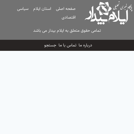
صفحه اصلی
استان ایلام
سیاسی
اقتصادی
تمامی حقوق متعلق به ایلام بیدار می باشد
درباره ما
تماس با ما
جستجو