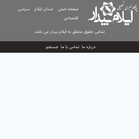
صفحه اصلی
استان ایلام
سیاسی
اقتصادی
تمامی حقوق متعلق به ایلام بیدار می باشد
درباره ما
تماس با ما
جستجو