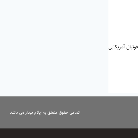
وتبال آمریکایی
تمامی حقوق متعلق به ایلام بیدار می باشد