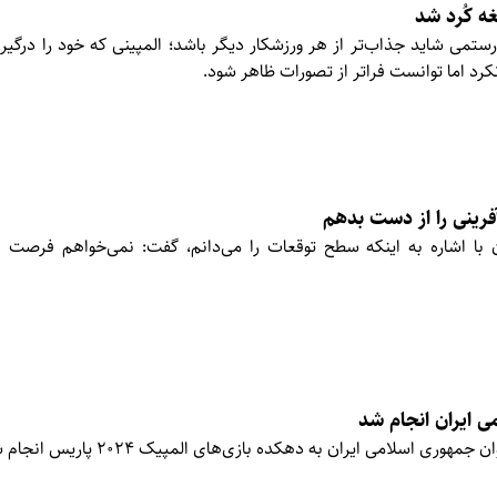
ه کُرد شد
تمی شاید جذاب‌تر از هر ورزشکار دیگر باشد؛ المپینی که خود را درگیر 
رد اما توانست فراتر از تصورات ظاهر شود.
فرینی را از دست بدهم
ان با اشاره به اینکه سطح توقعات را می‌دانم، گفت: نمی‌خواهم فرصت اف
می ایران انجام شد
وری اسلامی ایران به دهکده بازی‌های المپیک ۲۰۲۴ پاریس انجام شد.