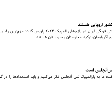
نماینده وزن ۸۷ کیلوگرم کشتی فرنگی ایران در بازی‌های المپیک ۲۰۲۴ پاری
ی آذربایجان، ترکیه، مجارستان و صربستان هستند.
 لس‌آنجلس است
فت: ما به پارالمپیک لس آنجلس فکر می‌کنیم و باید استعدادها را در گ