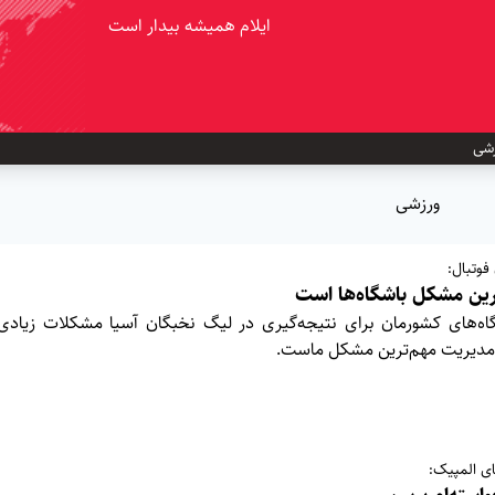
ایلام همیشه بیدار است
شی
ورزشی
فوتبال:
ین مشکل باشگاه‌ها است
اه‌های کشورمان برای نتیجه‌گیری در لیگ نخبگان آسیا مشکلات زیاد
و مدیریت مهم‌ترین مشکل ماست.