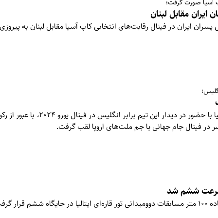
پ آسیا صورت گرفت؛
ن ایران مقابل لبنان
نگلیس؛
مهاجم تیم ملی فوتبال اسپانیا با حضور در دیدار این تیم
ر در فینال جام جهانی یا جم ملت‌های اروپا لقب گرفت.
 سرعت ششم شد
قرار گرفت.