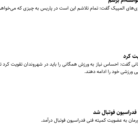
استه‌ام برسم
ت یابم.
یت کرد
 گفت: احساس نیاز به ورزش همگانی را باید در شهروندان تقویت کرد تا
ی ورزشی خود را ادامه دهند.
 فدراسیون فوتبال شد
رمان به عضویت کمیته فنی فدراسیون فوتبال درآمد.