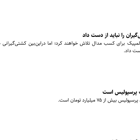
یران را نباید از دست داد
مپیک برای کسب مدال تلاش خواهند کرد؛ اما دراین‌بین کشتی‌گیرانی ه
ست داد.
ت پرسپولیس است
یش از ۷۵ میلیارد تومان است.