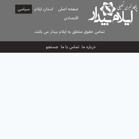
صفحه اصلی
استان ایلام
سیاسی
اقتصادی
تمامی حقوق متعلق به ایلام بیدار می باشد
درباره ما
تماس با ما
جستجو