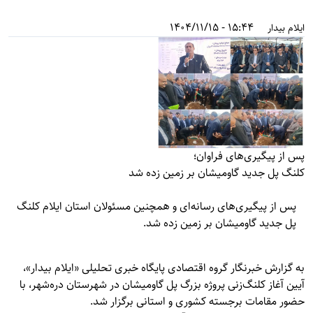
15:44 - 1404/11/15
ایلام بیدار
پس از پیگیری‌های فراوان؛
کلنگ پل جدید گاومیشان بر زمین زده شد
پس از پیگیری‌های رسانه‌ای و همچنین مسئولان استان ایلام کلنگ
پل جدید گاومیشان بر زمین زده شد.
به گزارش خبرنگار گروه اقتصادی پایگاه خبری تحلیلی «
ایلام بیدار»
،
آیین آغاز کلنگ‌زنی پروژه بزرگ پل گاومیشان در شهرستان دره‌شهر، با
حضور مقامات برجسته کشوری و استانی برگزار شد.