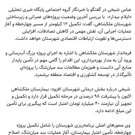
عباس شیخی در گفتگو با خبرنگار گروه اجتماعی پایگاه خبری تحلیلی
«
ایلام بیدار»
، با بررسی آخرین وضعیت پروژه‌های عمرانی و زیرساختی
شهرستان ملکشاهی، گفت: تکمیل ۱۲ کیلومتر از مسیر چهارخطه و آغاز
عملیات اجرایی آن، نقش مهمی در کاهش تصادفات، افزایش
دسترسی‌ها و تقویت ارتباطات اقتصادی شهرستان خواهد داشت.
فرماندار شهرستان ملکشاهی با اشاره به اجرای پروژه بزرگ آب‌رسانی و
ورود آن به مدار بهره‌برداری، این اقدام را گامی مهم در تأمین پایدار
منابع آبی دانست و هم‌زمان مطالعات سد میان‌تنگ را پروژه‌ای
تأثیرگذار در توسعه کشاورزی و اقتصاد منطقه برشمرد.
شیخی درباره بخش درمانی شهرستان افزود: بیمارستان ملکشاهی
اکنون با پیشرفت ۹۸ درصدی در مرحله تکمیل قرار دارد و تکمیل و
تجهیز آن نیازمند ۴۰ میلیارد تومان اعتبار است که پیگیری برای تأمین
این مبلغ ادامه دارد.
وی محورهای اصلی برنامه‌ریزی شهرستان را شامل تکمیل پروژه
چهارخطه، تأمین اعتبار بیمارستان، آغاز عملیات سد میان‌تنگ، اصلاح