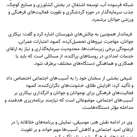
شبکه فرسوده آب، توسعه اشتغال در بخش کشاورزی و صنایع کوچک،
جذب سرمایه‌گذار در حوزه گردشگری و تقویت فعالیت‌های فرهنگی و
ورزشی جوانان برشمرد.
فرماندار همچنین به چالش‌های شهرستان اشاره کرد و گفت: بیکاری
جوانان، مهاجرت نیروهای تحصیل‌کرده، کمبود اعتبارات عمرانی،
فرسودگی برخی زیرساخت‌ها، محدودیت سرمایه‌گذاری و نیاز به ارتقای
خدمات امدادی در روستاهای پراکنده، از مسائلی است که باید با
همکاری و هماهنگی دستگاه‌های مختلف برطرف شود.
شیخی بخشی از سخنان خود را به آسیب‌های اجتماعی اختصاص داد
و تأکید کرد: افزایش طلاق، خشونت‌های نگران‌کننده، کمبود
فعالیت‌های فرهنگی برای نوجوانان و جوانان و اثرگذاری بیکاری بر
آسیب‌های اجتماعی، موضوعاتی است که نیازمند برنامه‌ریزی هدفمند و
مداخله مؤثر دستگاه‌هاست.
وی در ادامه نقش هنر، موسیقی، نمایش و برنامه‌های خلاقانه را در
ارتقای امید اجتماعی و کاهش آسیب‌ها مهم خواند و بر تقویت
زیرساخت‌های فرهنگی شهرستان تأکید کرد.