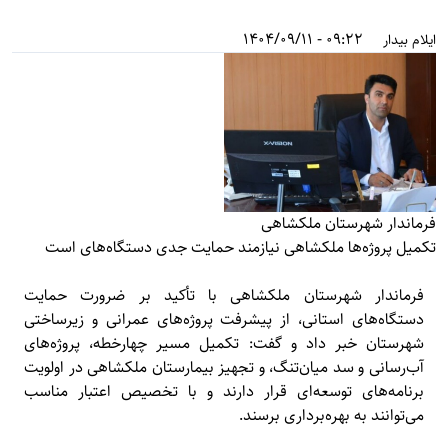
09:22 - 1404/09/11
ایلام بیدار
فرماندار شهرستان ملکشاهی
تکمیل پروژه‌ها ملکشاهی نیازمند حمایت جدی دستگاه‌های است
فرماندار شهرستان ملکشاهی با تأکید بر ضرورت حمایت
دستگاه‌های استانی، از پیشرفت پروژه‌های عمرانی و زیرساختی
شهرستان خبر داد و گفت: تکمیل مسیر چهارخطه، پروژه‌های
آب‌رسانی و سد میان‌تنگ، و تجهیز بیمارستان ملکشاهی در اولویت
برنامه‌های توسعه‌ای قرار دارند و با تخصیص اعتبار مناسب
می‌توانند به بهره‌برداری برسند.