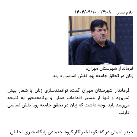
14:08 - 1404/09/10
ایلام بیدار
فرماندار شهرستان مهران:
زنان در تحقق جامعه پویا نقش اساسی دارند
فرماندار شهرستان مهران گفت: توانمندسازی زنان با شعار پیش
نمی‌رود و تنها از مسیر اقدامات عملی و برنامه‌محور به نتیجه
می‌رسد باید توجه داشت که زنان در تحقق جامعه پویا نقش اساسی
دارند.
حیدر نعمتی در گفتگو با خبرنگار گروه اجتماعی پایگاه خبری تحلیلی