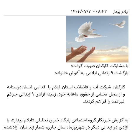
08:42 - 1404/07/11
ایلام بیدار
با مشارکت کارکنان صورت گرفت؛
بازگشت ۹ زندانی ایلامی به آغوش خانواده
کارکنان شرکت آب و فاضلاب استان ایلام با اقدامی انسان‌دوستانه
و از محل بخشی از حقوق ماهانه خود، زمینه آزادی ۹ زندانی جرائم
غیرعمد را فراهم کردند.
به گزارش خبرنگار گروه اجتماعی پایگاه خبری تحلیلی «
ایلام بیدار»
، با
آزادی دو زندانی دیگر در شهریورماه سال جاری، شمار زندانیان آزادشده