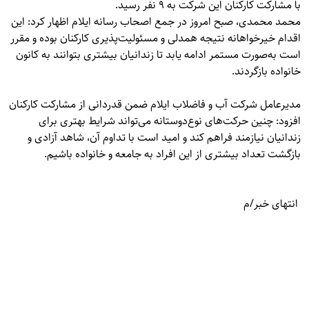
با مشارکت کارکنان این شرکت به ۹ نفر رسید.
محمد محمدی، صبح امروز در جمع اصحاب رسانه ایلام اظهار کرد: این
اقدام خیرخواهانه نتیجه همدلی و مسئولیت‌پذیری کارکنان بوده و مقرر
است به‌صورت مستمر ادامه یابد تا زندانیان بیشتری بتوانند به کانون
خانواده بازگردند.
مدیرعامل شرکت آب و فاضلاب ایلام ضمن قدردانی از مشارکت کارکنان
افزود: چنین حرکت‌های نوع‌دوستانه می‌تواند شرایط بهتری برای
زندانیان نیازمند فراهم کند و امید است با تداوم آن، شاهد آزادی و
بازگشت تعداد بیشتری از این افراد به جامعه و خانواده باشیم.
انتهای خبر/م