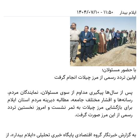
11:50 - 1404/07/10
ایلام بیدار
با حضور مسئولان؛
اولین تردد رسمی از مرز چیلات انجام گرفت
پس از سال‌ها پیگیری مداوم از سوی مسئولان، نمایندگان مردم،
رسانه‌ها و اقشار مختلف جامعه، مطالبه دیرینه مردم استان ایلام
برای بازگشایی مرز چیلات به ثمر نشست و امروز نخستین تردد
رسمی از این مرز صورت گرفت.
به گزارش خبرنگار گروه اقتصادی پایگاه خبری تحلیلی «
ایلام بیدار»
، از