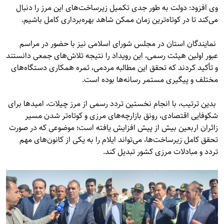
وی افزود: دولت به طور جدی تکمیل زیرساخت‌های این مرز را دنبال
می‌کند تا در کوتاه‌ترین زمان ممکن شاهد بهره‌برداری کامل باشیم.
نمایندگان استان در مجلس شورای اسلامی نیز با حضور در مراسم
عبور اولین هیئت رسمی، این رویداد را نتیجه تلاش‌های جمعی دانستند
و تأکید کردند که تحقق این مطالبه مردمی، ثمره همکاری دستگاه‌های
مختلف و پیگیری مستمر رسانه‌ها بوده است.
بدین ترتیب، با انجام نخستین تردد رسمی از مرز چیلات، امیدها برای
شکوفایی اقتصادی، رونق بازارچه‌های مرزی و کوتاه‌تر شدن مسیر
زائران اربعین بیش از پیش افزایش یافته است؛ موضوعی که در صورت
تحقق کامل زیرساخت‌ها، می‌تواند ایلام را به یکی از کانون‌های مهم
تردد و مبادلات مرزی کشور تبدیل کند.