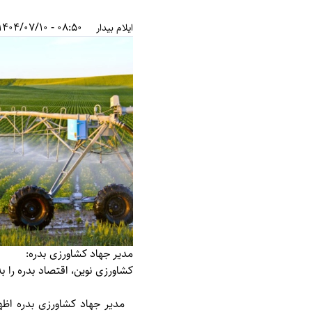
08:50 - 1404/07/10
ایلام بیدار
مدیر جهاد کشاورزی بدره:
کشاورزی نوین، اقتصاد بدره را به
مدیر جهاد کشاورزی بدره اظه