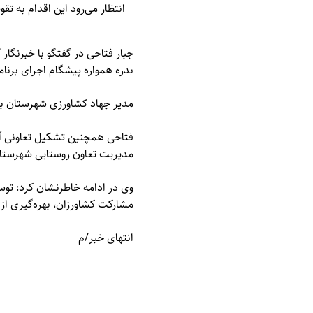
انتظار می‌رود این اقدام به ت
جبار فتاحی در گفتگو با خبرنگار
بدره همواره پیشگام اجرای برنا
مدیر جهاد کشاورزی شهرستان بدره
فتاحی همچنین تشکیل تعاونی آب‌
مدیریت تعاون روستایی شهرستا
وی در ادامه خاطرنشان کرد: توس
مشارکت کشاورزان، بهره‌گیری از 
انتهای خبر/م