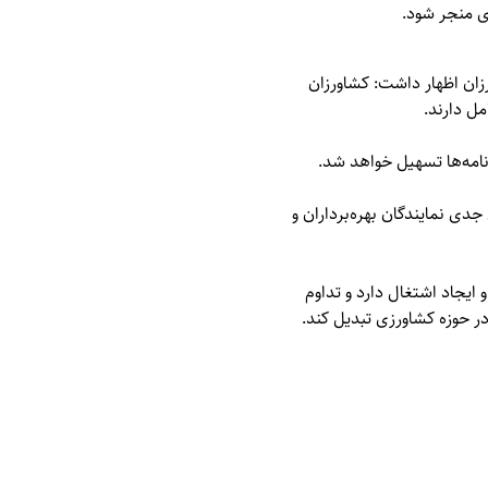
زی منجر شود.
زان اظهار داشت: کشاورزان
مل دارند.
نامه‌ها تسهیل خواهد شد.
ی نمایندگان بهره‌برداران و
ایجاد اشتغال دارد و تداوم
در حوزه کشاورزی تبدیل کند.