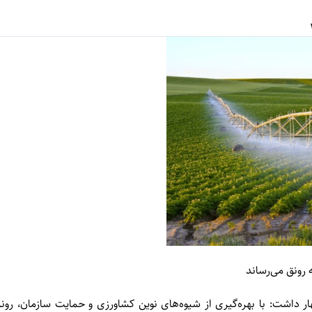
 رونق می‌رساند
ار داشت: با بهره‌گیری از شیوه‌های نوین کشاورزی و حمایت سازمان، رو