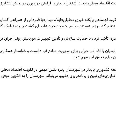
قویت اقتصاد محلی، ایجاد اشتغال پایدار و افزایش بهره‌وری در بخش کشاور
 گروه اجتماعی پایگاه خبری تحلیلی
«ایلام بیدار»
با قدردانی از همراهی کشاور
مه‌های کشاورزی هستند و با وجود محدودیت‌ها، برای کشت پاییزه آمادگی کا
، تأکید کرد : با حمایت سازمان و تأمین تجهیزات موردنیاز، روند اجرای بر
بران را اقدامی حیاتی برای مدیریت منابع آب دانست و خواستار همکاری جد
ن برای تحقق این مهم شد.
عه کشاورزی پایدار در شهرستان بدره نقش مهمی در تقویت اقتصاد محلی و 
فناوری‌های نوین و برنامه‌ریزی دقیق، می‌تواند شهرستان را به الگویی موفق 