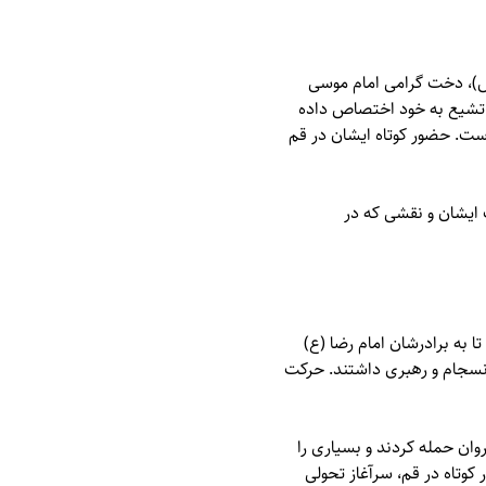
)، دخت گرامی امام موسی
ب تشیع به خود اختصاص داده
است. حضور کوتاه ایشان در قم
 ایشان و نقشی که در
ردند تا به برادرشان امام رضا (ع)
انسجام و رهبری داشتند. حرکت
وان حمله کردند و بسیاری را
وتاه در قم، سرآغاز تحولی