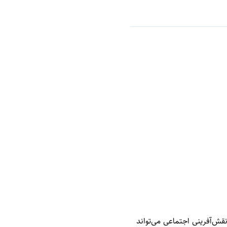
قش‌آفرینی اجتماعی می‌تواند