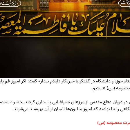
 حوزه و دانشگاه در گفتگو با خبرنگار «ایلام بیدار» گفت: اگر امروز قم 
 معصومه (س) هستیم.
ان در دوران دفاع مقدس از مرزهای جغرافیایی پاسداری کردند، حضرت معصو
 را بنا نهادند که امروز میلیون‌ها انسان از آن بهره‌مند می‌شوند.
ضرت معصومه (س)