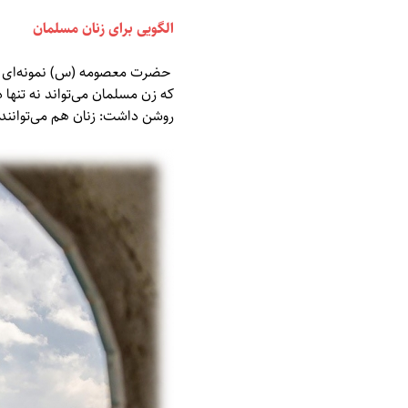
الگویی برای زنان مسلمان
حضرت معصومه (س) نمونه‌ای درخش
که زن مسلمان می‌تواند نه تنها 
روشن داشت: زنان هم می‌توانند پ