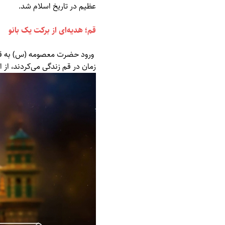
عظیم در تاریخ اسلام شد.
قم؛ هدیه‌ای از برکت یک بانو
ورود حضرت معصومه (س) به قم، 
زمان در قم زندگی می‌کردند، از 