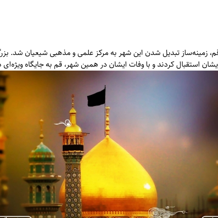
زمینه‌ساز تبدیل شدن این شهر به مرکز علمی و مذهبی شیعیان شد. بزرگ
ایشان استقبال کردند و با وفات ایشان در همین شهر، قم به جایگاه ویژه‌ای