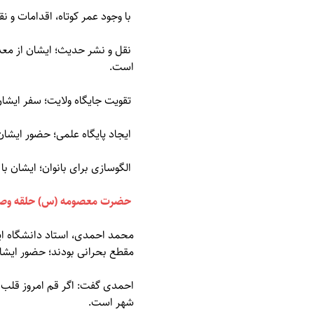
با وجود عمر کوتاه، اقدامات و 
نقل و نشر حدیث؛ ایشان از معدو
است.
تقویت جایگاه ولایت؛ سفر ایشان
ایجاد پایگاه علمی؛ حضور ایشان
الگوسازی برای بانوان؛ ایشان با
حضرت معصومه (س) حلقه وصل
محمد احمدی، استاد دانشگاه ای
مقطع بحرانی بودند؛ حضور ایشان
احمدی گفت: اگر قم امروز قلب 
شهر است.