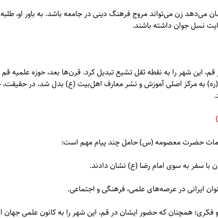
دهد زن می‌تواند مروج فرهنگ دینی در جامعه باشد. به باور او، طلبه‌های 
ایت نسل جوان داشته باشند.
این شهر را به نقطه ثقل تشیع تبدیل کرد. قرن‌ها بعد، حوزه علمیه قم 
 (ره) به مرکز اصلی آموزش و نشر معارف اهل‌بیت (ع) بدل شد. در حقی
.
قدامات حضرت معصومه (س) حامل چند پیام مهم است:
ن با سفر به سوی امام رضا (ع) نشان دادند.
نوان ایرانی در عرصه‌های علمی، فرهنگی و اجتماعی.
 فکری؛ همچنان که حضور ایشان در قم، این شهر را به کانون علمی جهان اس