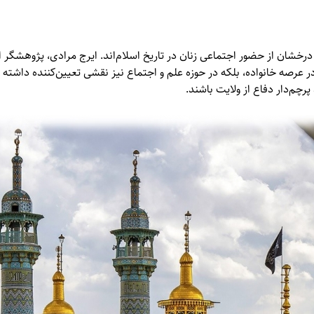
ان از حضور اجتماعی زنان در تاریخ اسلام‌اند. ایرج مرادی، پژوهشگر ایل
در عرصه خانواده، بلکه در حوزه علم و اجتماع نیز نقشی تعیین‌کننده داشت
رچم‌دار دفاع از ولایت باشند.