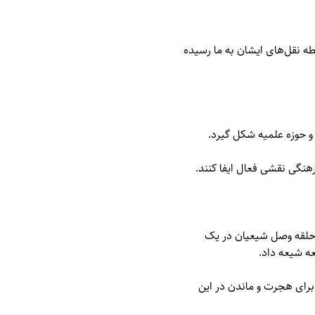
ه نقل‌های ایشان به ما رسیده
و حوزه علمیه شکل گیرد.
رهنگی نقشی فعال ایفا کنند.
 حلقه وصل شیعیان در یک
عه شیعه داد.
رای هجرت و ماندن در این