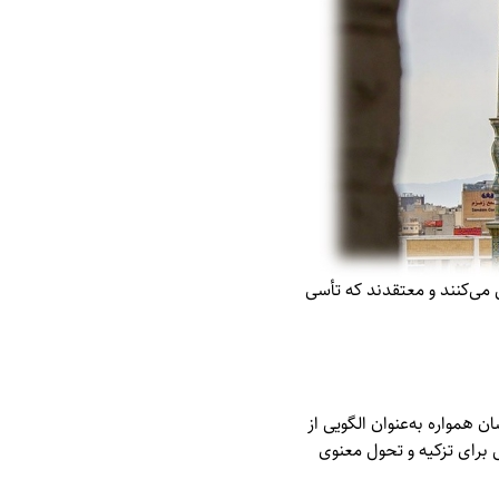
می‌کنند و معتقدند که تأسی
مواره به‌عنوان الگویی از
برای تزکیه و تحول معنوی