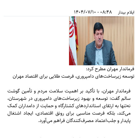
08:48 - 1404/07/10
ایلام بیدار
فرماندار مهران مطرح کرد:
توسعه زیرساخت‌های دامپروری، فرصت طلایی برای اقتصاد مهران
فرماندار مهران، با تأکید بر اهمیت سلامت مردم و تأمین گوشت
سالم گفت: توسعه و بهبود زیرساخت‌های دامپروری در شهرستان،
نه‌تنها به ارتقای استانداردهای کشتارگاه و حمایت از دامداران کمک
می‌کند، بلکه فرصت مناسبی برای رونق اقتصادی، ایجاد اشتغال
پایدار و جلب‌اعتماد مصرف‌کنندگان فراهم می‌آورد.