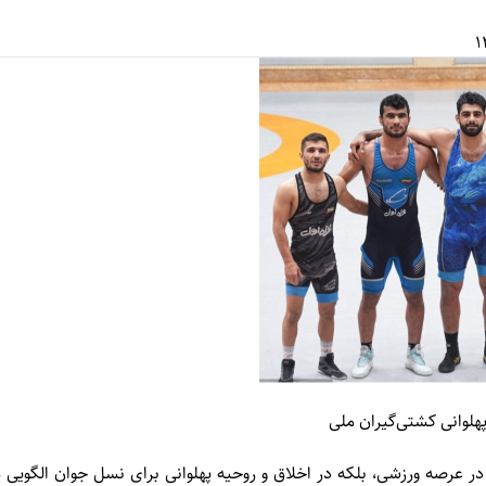
پهلوانی کشتی‌گیران ملی
 در عرصه ورزشی، بلکه در اخلاق و روحیه پهلوانی برای نسل جوان الگویی م