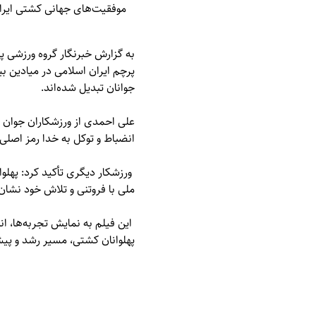
موفقیت‌های جهانی کشتی ایران
به گزارش خبرنگار گروه ورزشی پا
پرچم ایران اسلامی در میادین بی
جوانان تبدیل شده‌اند.
علی احمدی از ورزشکاران جوان د
انضباط و توکل به خدا رمز اصلی 
ورزشکار دیگری تأکید کرد: پهلو
ملی با فروتنی و تلاش خود نشان 
این فیلم به نمایش تجربه‌ها، ان
پهلوانان کشتی، مسیر رشد و پیش