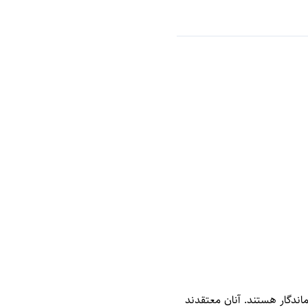
اندگار هستند. آنان معتقدند