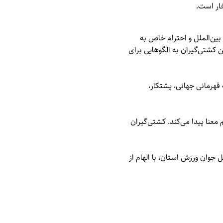
ار است.
 بین‌الملل و احترام خاص به
ن کشتی‌گیران به الگوهایی برای
قهرمانی جهانی، پشتکار،
عنا پیدا می‌کند. کشتی‌گیران
 جوان ورزش استان، با الهام از