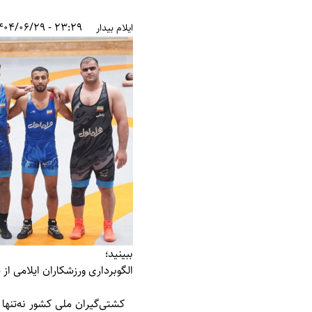
23:29 - 1404/06/29
ایلام بیدار
ببینید؛
الگوبرداری ورزشکاران ایلامی از 
کشتی‌گیران ملی کشور نه‌تنها