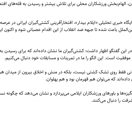
، الهام‌بخش ورزشکاران محلی برای تلاش بیشتر و رسیدن به قله‌های افتخ
یگاه خبری تحلیلی «
ایلام بیدار»
، افتخارآفرینی کشتی‌گیران ایرانی در عرصه
ن‌الملل باعث شده تا جبهه ضد انقلاب از این اقدام عصبانی شود و اکنون ای
ر این گفتگو اظهار داشت: کشتی‌گیران ما نشان داده‌اند که برای رسیدن به 
موفقیت است. این الگو را ما در تمرینات و مسابقات خود دنبال می‌کنیم.
انی فقط روی تشک کشتی نیست، بلکه در منش و اخلاق بیرون از میدان هم م
داده‌اند که می‌توان هم قهرمان بود و هم پهلوان.
گیزه‌ها و باورهای ورزشکاران ایلامی می‌پردازد و نشان می‌دهد که چگونه نسل
رفت را دنبال می‌کنند.