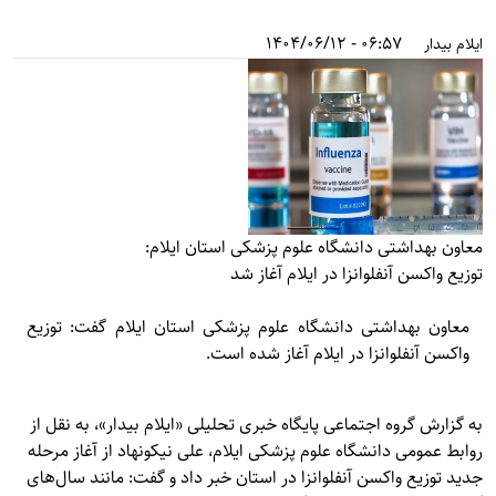
06:57 - 1404/06/12
ایلام بیدار
معاون بهداشتی دانشگاه علوم پزشکی استان ایلام:
توزیع واکسن آنفلوانزا در ایلام آغاز شد
معاون بهداشتی دانشگاه علوم پزشکی استان ایلام گفت: توزیع
واکسن آنفلوانزا در ایلام آغاز شده است.
به گزارش گروه اجتماعی پایگاه خبری تحلیلی «
ایلام بیدار»
، به نقل از
روابط عمومی دانشگاه علوم پزشکی ایلام، علی نیکونهاد از آغاز مرحله
جدید توزیع واکسن آنفلوانزا در استان خبر داد و گفت: مانند سال‌های