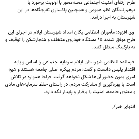
طرح ارتقای امنیت اجتماعی محله‌محور با اولویت برخورد با
برهم‌زنندگان نظم عمومی و همچنین پاکسازی تفرجگاه‌ها در این
شهرستان به اجرا درآمد.
وی افزود: مأموران انتظامی یگان امداد شهرستان ایلام در اجرای این
طرح موفق شدند ۱۵ دستگاه خودروی متخلف و هنجارشکن را توقیف و
به پارکینگ منتقل کنند.
فرمانده انتظامی شهرستان ایلام سرمایه اجتماعی را اساس و پایه
اقتدار پلیس دانست و گفت: مردم پیکره اصلی جامعه هستند و هیچ
امری بدون حضور آن‌ها شکل نخواهد گرفت. فراجا همواره در تلاش
است با بهره‌گیری از مشارکت مردم، در راستای حفظ سرمایه‌های مادی
و معنوی جامعه، امنیت را برقرار و پایدار نگه دارد.
انتهای خبر/ر