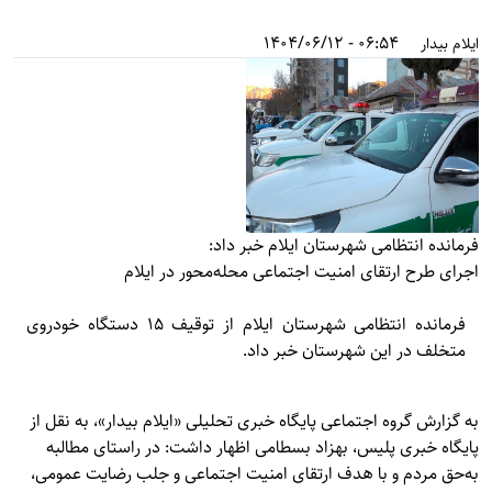
06:54 - 1404/06/12
ایلام بیدار
فرمانده انتظامی شهرستان ایلام خبر داد:
اجرای طرح ارتقای امنیت اجتماعی محله‌محور در ایلام
فرمانده انتظامی شهرستان ایلام از توقیف ۱۵ دستگاه خودروی
متخلف در این شهرستان خبر داد.
به گزارش گروه اجتماعی پایگاه خبری تحلیلی «
ایلام بیدار»
، به نقل از
پایگاه خبری پلیس، بهزاد بسطامی اظهار داشت: در راستای مطالبه
به‌حق مردم و با هدف ارتقای امنیت اجتماعی و جلب رضایت عمومی،