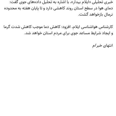
خبری تحلیلی «
ایلام بیدار»
، با اشاره به تحلیل داده‌های جوی گفت:
دمای هوا در سطح استان روند کاهشی دارد و تا پایان هفته به محدوده
نرمال بازخواهد گشت.
کارشناس هواشناسی ایلام، افزود: کاهش دما موجب کاهش شدت گرما
و ایجاد شرایط مساعد جوی برای مردم استان خواهد شد.
انتهای خبر/م