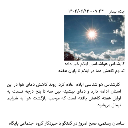
07:44 - 1404/06/12
ایلام بیدار
کارشناس هواشناسی ایلام خبر داد:
تداوم کاهش دما در ایلام تا پایان هفته
کارشناس هواشناسی ایلام اعلام کرد: روند کاهش دمای هوا در این
استان ادامه دارد و دمای بیشینه بین سه تا پنج درجه نسبت به
اوایل هفته کاهش یافته است که موجب بازگشت هوا به شرایط
نرمال می‌شود.
ساسان رستمی، صبح امروز در گفتگو با خبرنگار گروه اجتماعی پایگاه