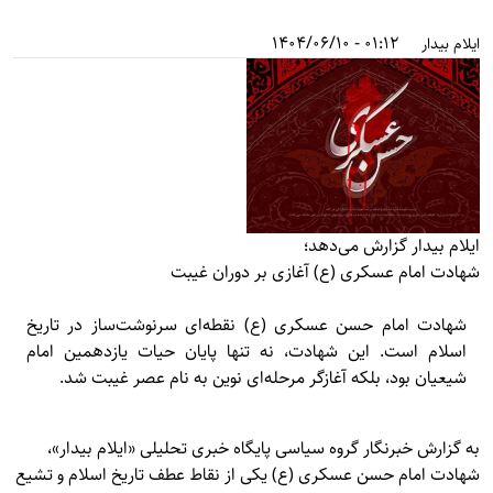
01:12 - 1404/06/10
ایلام بیدار
ایلام بیدار گزارش می‌دهد؛
شهادت امام عسکری (ع) آغازی بر دوران غیبت
شهادت امام حسن عسکری (ع) نقطه‌ای سرنوشت‌ساز در تاریخ
اسلام است. این شهادت، نه تنها پایان حیات یازدهمین امام
شیعیان بود، بلکه آغازگر مرحله‌ای نوین به نام عصر غیبت شد.
به گزارش خبرنگار گروه سیاسی پایگاه خبری تحلیلی «
ایلام بیدار»
،
شهادت امام حسن عسکری (ع) یکی از نقاط عطف تاریخ اسلام و تشیع