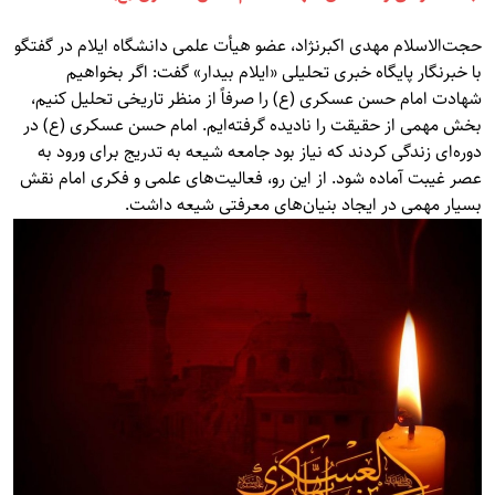
حجت‌الاسلام مهدی اکبرنژاد، عضو هیأت علمی دانشگاه ایلام در گفتگو
با خبرنگار پایگاه خبری تحلیلی «ایلام بیدار» گفت: اگر بخواهیم
شهادت امام حسن عسکری (ع) را صرفاً از منظر تاریخی تحلیل کنیم،
بخش مهمی از حقیقت را نادیده گرفته‌ایم. امام حسن عسکری (ع) در
دوره‌ای زندگی کردند که نیاز بود جامعه شیعه به تدریج برای ورود به
عصر غیبت آماده شود. از این رو، فعالیت‌های علمی و فکری امام نقش
بسیار مهمی در ایجاد بنیان‌های معرفتی شیعه داشت.