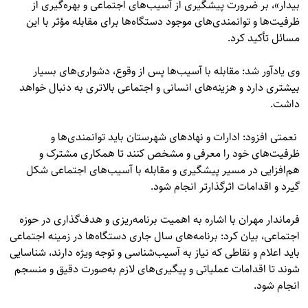
بیدار»
، بر ضرورت پیشگیری از آسیب‌های اجتماعی و بهره‌گیری از
ظرفیت‌ها و توانمندی‌های موجود دستگاه‌ها برای مقابله مؤثر با این
مسائل تأکید کرد.
وی یادآور شد: مقابله با آسیب‌ها پس از وقوع، دشواری‌های بسیار
بیشتری دارد و هزینه‌های انسانی و اجتماعی بالاتری به دنبال خواهد
داشت.
نعمتی افزود: ادارات و نهادهای شهرستان باید توانمندی‌ها و
ظرفیت‌های خود را معرفی و مشخص کنند تا همکاری مشترک و
هم‌افزایی در مسیر پیشگیری و مقابله با آسیب‌های اجتماعی شکل
گیرد و اقدامات اثرگذارتر انجام شود.
فرماندار مهران با اشاره به اهمیت برنامه‌ریزی و هدف‌گذاری در حوزه
اجتماعی، بیان کرد: برنامه‌های سال جاری دستگاه‌ها در زمینه اجتماعی
باید اعلام و نقاطی که نیاز به آسیب‌شناسی و توجه ویژه دارند، شناسایی
شوند تا اقدامات عملیاتی و پیگیری‌های لازم به‌صورت دقیق و منسجم
انجام شود.