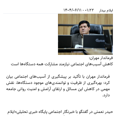
01:22 - 1404/06/11
ایلام بیدار
فرماندار مهران:
کاهش آسیب‌های اجتماعی نیازمند مشارکت همه دستگاه‌ها است
فرماندار مهران با تأکید بر پیشگیری از آسیب‌های اجتماعی بیان
کرد: بهره‌گیری از ظرفیت و توانمندی‌های موجود دستگاه‌ها، نقش
مهمی در کاهش این مسائل و ارتقای آرامش و امنیت روانی جامعه
دارد.
حیدر نعمتی در گفتگو با خبرنگار اجتماعی پایگاه خبری تحلیلی«
ایلام