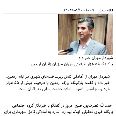
10:09 - 1404/05/10
ایلام بیدار
شهردار مهران خبر داد:
پارکینگ ۵۵ هزار ظرفیتی مهران میزبان زائران اربعین
شهردار مهران از آمادگی کامل زیرساخت‌های شهری در ایام اربعین،
خبر داد و گفت: پارکینگ بزرگ اربعین با ظرفیت بیش از ۵۵ هزار
خودرو و جانمایی اصولی، آماده خدمت‌رسانی به زائران است.
حمدالله نصرت‌پور، صبح امروز در گفتگو با خبرنگار گروه اجتماعی
پایگاه خبری تحلیلی
ایلام بیدار
با اشاره به آمادگی کامل شهرداری برای