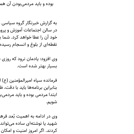
بوده و باید مردمی‌بودن آن ه
به گزارش خبرنگار گروه سیاسی پ
در سالن اجتماعات آموزش و پرورش
خود آن را عطا خواهد کرد. شما ب
نقطه‌ای از بلوغ و انسجام رسید
وی افزود: یادمان نرود که روزی 
بسیار بهتر شده است.
فرمانده سپاه امیرالمؤمنین (ع
بنابراین برنامه‌ها باید با دق
ابتدا مردمی بوده و باید مردمی
شویم.
وی در ادامه به اهمیت بُعد فر
شهید یا نوشته‌ای ساده می‌تواند 
کردند. اگر امروز امنیت و امکا