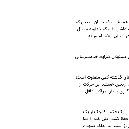
همایش موکب‌داران اربعین که
پاداشی دارد که خداوند متعال
 استان ایلام، امروز به
های مسئولان شرایط خدمت‌رسانی
‌های گذشته کمی متفاوت است؛
گ اربعین هستند این حرکت از
یری و اداره مواکب غافل
؛ حتی یک عکس کوچک از یک
ی حفظ کشور جان خود را فدا
 (ع) است؛ لذا حفظ جمهوری