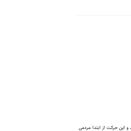
 و این حرکت از ابتدا مردمی