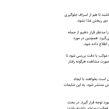
اشند تا هم از اسراف جلوگیری
 دور ریختن غذا نشود.
ا مدنظر قرار دهیم از جمله
می‌گیرد. همچنین در مورد
 اطلاع داده شود.
اف موکب با دقت بررسی شود تا
 صورت مشاهده هرگونه رفتار
 است بخواهند با ایجاد
یتی منتشر شود. به این شایعات
رد توجه قرار گیرد. در بحث
فعالیت ویژه‌ای داشته باشد؛