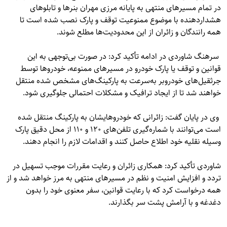
در تمام مسیرهای منتهی به پایانه مرزی مهران بنرها و تابلوهای
هشداردهنده با موضوع ممنوعیت توقف و پارک نصب شده است تا
همه رانندگان و زائران از این محدودیت‌ها مطلع شوند.
سرهنگ شاوردی در ادامه تأکید کرد: در صورت بی‌توجهی به این
قوانین و توقف یا پارک خودرو در مسیرهای ممنوعه، خودروها توسط
جرثقیل‌های خودروبر به‌سرعت به پارکینگ‌های مشخص شده منتقل
خواهند شد تا از ایجاد ترافیک و مشکلات احتمالی جلوگیری شود.
وی در پایان گفت: زائرانی که خودروهایشان به پارکینگ منتقل شده
است می‌توانند با شماره‌گیری تلفن‌های ۱۲۰ و ۱۱۰ از محل دقیق پارک
وسیله نقلیه خود اطلاع حاصل کنند و اقدامات لازم را انجام دهند.
شاوردی تأکید کرد: همکاری زائران و رعایت مقررات موجب تسهیل در
تردد و افزایش امنیت و نظم در مسیرهای منتهی به مرز خواهد شد و از
همه درخواست کرد که با رعایت قوانین، سفر معنوی خود را بدون
دغدغه و با آرامش پشت سر بگذارند.