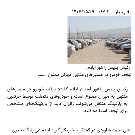
09:22 - 1404/05/09
ایلام بیدار
رئیس پلیس راهور ایلام:
توقف خودرو در مسیرهای منتهی مهران ممنوع است
رئیس پلیس راهور استان ایلام گفت: توقف خودرو در مسیرهای
منتهی به مهران ممنوع است و خودروهای متخلف توسط جرثقیل
به پارکینگ منتقل می‌شوند. زائران باید از پارکینگ‌های مشخص
برای توقف استفاده کنند.
علی احمد شاوردی در گفتگو با خبرنگار گروه اجتماعی پایگاه خبری