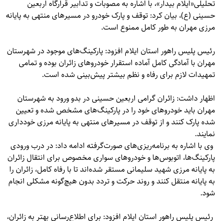
تحلیلی«
ایلام بیدار
»، با اشاره به مصوبات و تدابیر قرارگاه اربعین
حسینی (ع)، بیان کرد: توقف و پارک خودرو در مسیرهای منتهی به پایانه
مرزی مهران به طور کامل ممنوع است.
رئیس پلیس راهور استان ایلام افزود: پارکینگ‌های موجود در شهرستان
مهران با آمادگی کامل آماده استقرار خودروهای زائران بوده و تمامی
تمهیدات لازم برای رفاه و نظم بیشتر پیش‌بینی شده است.
اظهار داشت: زائران گرامی اربعین حسینی در بدو ورود به شهرستان
مهران باید خودروهای خود را در پارکینگ‌های مشخص شده و تعیین
شده پارک کنند و از توقف در مسیرهای منتهی به پایانه مرزی خودداری
نمایند.
وی با اشاره به برنامه‌ریزی‌های صورت‌گرفته ادامه داد: در درب ورودی
پارکینگ‌ها، اتوبوس‌ها و خودروهای سواری مخصوص برای انتقال زائران
به پایانه مرزی شهید سلیمانی مستقر شده‌اند تا با رفاه کامل، زائران را
به پایانه منتقل کنند و روند حرکت و تردد بدون هیچ‌گونه مشکلی انجام
شود.
رئیس پلیس راهور استان ایلام افزود: برای اطلاع‌رسانی بهتر به زائران،