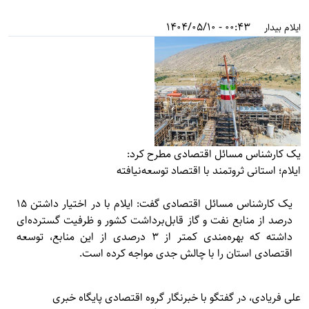
00:43 - 1404/05/10
ایلام بیدار
یک کارشناس مسائل اقتصادی مطرح کرد:
ایلام؛ استانی ثروتمند با اقتصاد توسعه‌نیافته
یک کارشناس مسائل اقتصادی گفت: ایلام با در اختیار داشتن ۱۵
درصد از منابع نفت و گاز قابل‌برداشت کشور و ظرفیت گسترده‌ای
داشته که بهره‌مندی کمتر از ۳ درصدی از این منابع، توسعه
اقتصادی استان را با چالش جدی مواجه کرده است.
علی فریادی، در گفتگو با خبرنگار گروه اقتصادی پایگاه خبری