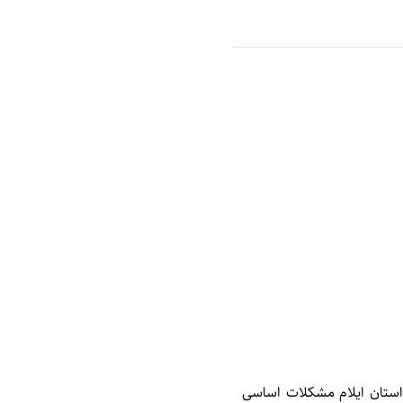
استان ایلام مشکلات اساسی