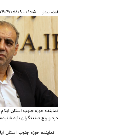
01:05 - 1404/05/09
ایلام بیدار
نماینده حوزه جنوب استان ایلا
درد و رنج صنعتگران باید شنیده
نماینده حوزه جنوب استان ا