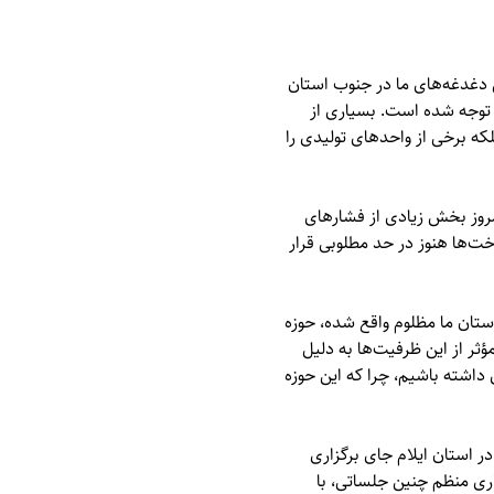
ن دغدغه‌های ما در جنوب استان
 توجه شده است. بسیاری از
لکه برخی از واحدهای تولیدی را
مروز بخش زیادی از فشارهای
خت‌ها هنوز در حد مطلوبی قرار
تان ما مظلوم واقع شده، حوزه
ؤثر از این ظرفیت‌ها به دلیل
اشته باشیم، چرا که این حوزه
 استان ایلام جای برگزاری
ری منظم چنین جلساتی، با