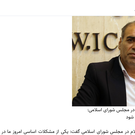
م در مجلس شورای اسلامی:
 شود
یلام در مجلس شورای اسلامی گفت: یکی از مشکلات اساسی امروز ما در 