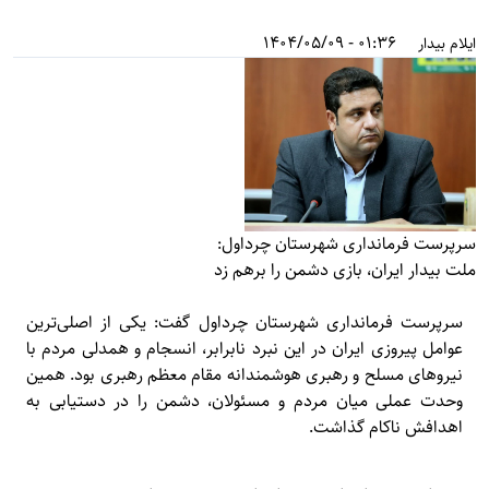
01:36 - 1404/05/09
ایلام بیدار
سرپرست فرمانداری شهرستان چرداول:
ملت بیدار ایران، بازی دشمن را برهم زد
سرپرست فرمانداری شهرستان چرداول گفت: یکی از اصلی‌ترین
عوامل پیروزی ایران در این نبرد نابرابر، انسجام و همدلی مردم با
نیروهای مسلح و رهبری هوشمندانه مقام معظم رهبری بود. همین
وحدت عملی میان مردم و مسئولان، دشمن را در دستیابی به
اهدافش ناکام گذاشت.