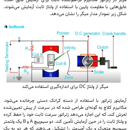
عایق‌هایی با مقاومت پایین با استفاده از ولتاژ ثابت آزمایش می‌شوند.
شکل زیر نمودار مدار میگر را نشان می‌دهد.
میگر از ولتاژ DC برای اندازه‌گیری استفاده می‌کند
آرمایتور ژنراتور با استفاده از دسته کرانک دستی چرخانده می‌شود.
مکانیزم کلاچ به گونه‌ای طراحی شده که در سرعت از پیش تعیین‌شده
لغزش کند، که این اجازه می‌دهد ژنراتور سرعت ثابت خود را حفظ کرده
و ولتاژ ثابت را در حین آزمایش تأمین کند. دو سیم‌پیچ A و B یک ولتمتر
سیم‌پیچ متحرک و یک آمپرمتر را تشکیل می‌دهند که هر دو به یک