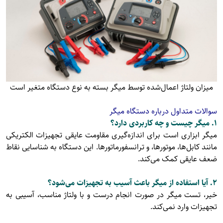
میزان ولتاژ اعمال‌شده توسط میگر بسته به نوع دستگاه متغیر است
سوالات متداول درباره دستگاه میگر
1. میگر چیست و چه کاربردی دارد؟
میگر ابزاری است برای اندازه‌گیری مقاومت عایقی تجهیزات الکتریکی
مانند کابل‌ها، موتورها، و ترانسفورماتورها. این دستگاه به شناسایی نقاط
ضعف عایقی کمک می‌کند.
2. آیا استفاده از میگر باعث آسیب به تجهیزات می‌شود؟
خیر، تست میگر در صورت انجام درست و با ولتاژ مناسب، آسیبی به
تجهیزات وارد نمی‌کند.