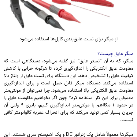
از میگر برای تست عایق‌بندی کابل‌ها استفاده می‌شود
میگر عایق چیست؟
میگر، که به آن "تستر عایق" نیز گفته می‌شود، دستگاهی است که
مقاومت عایق الکتریکی را اندازه‌گیری کرده تا هرگونه خرابی یا کاهش
کیفیت عایق را تشخیص دهد. این دستگاه برای تست عایق از ولتاژ بالا
استفاده می‌کند. دستگاه میگر قابل حمل است و برای اندازه‌گیری
مقاومت عایق الکتریکی بالا استفاده می‌شود. چرا نمی‌توان از مولتی‌متر
معمولی برای این کار استفاده کرد؟ چون اگر بخواهیم مقاومت عایق را
در حدود ۱ مگااهم با مولتی‌متر اندازه‌گیری کنیم، باتری ۹ ولتی آن
جریان بسیار کمی تولید می‌کند که برای انحراف عقربه گالوانومتر کافی
نیست.
میگرها معمولاً شامل یک ژنراتور DC و یک اهم‌سنج سری هستند. این