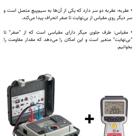
• عقربه: عقربه دو سر دارد که یکی از آن‌ها به سیم‌پیچ متصل است و
سر دیگر روی مقیاس از بی‌نهایت تا صفر انحراف پیدا می‌کند.
• مقیاس: طرف جلوی میگر دارای مقیاسی است که از "صفر" تا
"بی‌نهایت" متغیر است و این امکان را می‌دهد که مقدار مقاومت را
بخوانیم.