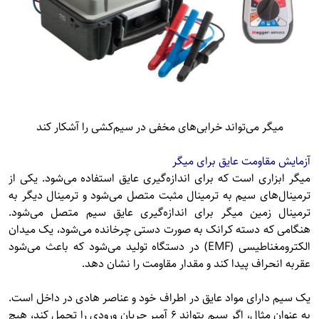
میگر می‌تواند خرابی‌های مخفی در سیم‌کشی را آشکار کند
آزمایش مقاومت عایق برای میگر
میگر ابزاری است که برای اندازه‌گیری عایق استفاده می‌شود. یکی از
ترمینال‌های سیم به ترمینال مثبت متصل می‌شود و ترمینال دیگر به
ترمینال زمین میگر برای اندازه‌گیری عایق سیم متصل می‌شود.
هنگامی که دسته کرانک به صورت دستی چرخانده می‌شود، یک میدان
الکترومغناطیسی (EMF) در دستگاه تولید می‌شود که باعث می‌شود
عقربه انحراف پیدا کند و مقدار مقاومت را نشان دهد.
یک سیم دارای مواد عایق در اطراف خود و عناصر هادی در داخل است.
به عنوان مثال، اگر سیم بتواند ۶ آمپر جریان ورودی را تحمل کند، هیچ