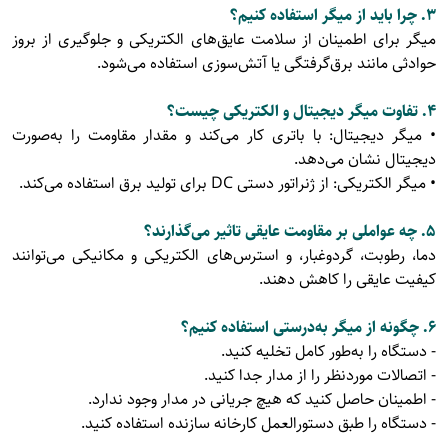
3. چرا باید از میگر استفاده کنیم؟
میگر برای اطمینان از سلامت عایق‌های الکتریکی و جلوگیری از بروز
حوادثی مانند برق‌گرفتگی یا آتش‌سوزی استفاده می‌شود.
4. تفاوت میگر دیجیتال و الکتریکی چیست؟
• میگر دیجیتال: با باتری کار می‌کند و مقدار مقاومت را به‌صورت
دیجیتال نشان می‌دهد.
• میگر الکتریکی: از ژنراتور دستی DC برای تولید برق استفاده می‌کند.
5. چه عواملی بر مقاومت عایقی تاثیر می‌گذارند؟
دما، رطوبت، گردوغبار، و استرس‌های الکتریکی و مکانیکی می‌توانند
کیفیت عایقی را کاهش دهند.
6. چگونه از میگر به‌درستی استفاده کنیم؟
- دستگاه را به‌طور کامل تخلیه کنید.
- اتصالات موردنظر را از مدار جدا کنید.
- اطمینان حاصل کنید که هیچ جریانی در مدار وجود ندارد.
- دستگاه را طبق دستورالعمل کارخانه سازنده استفاده کنید.