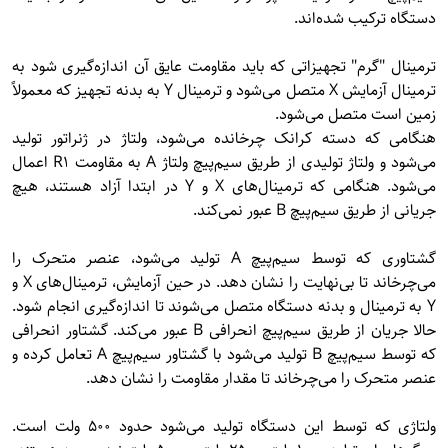
دستگاه ترکیب شده‌اند.
ترمینال "گرم" تجهیزاتی که باید مقاومت عایق آن اندازه‌گیری شود به
ترمینال آزمایش X متصل می‌شود و ترمینال Y به بدنه تجهیز که معمولاً
زمین است متصل می‌شود.
هنگامی که دسته کرانک چرخانده می‌شود، ولتاژ در ژنراتور تولید
می‌شود و ولتاژ تولیدی از طریق سیم‌پیچ ولتاژ A به مقاومت R1 اعمال
می‌شود. هنگامی که ترمینال‌های X و Y در ابتدا آزاد هستند، هیچ
جریانی از طریق سیم‌پیچ B عبور نمی‌کند.
گشتاوری که توسط سیم‌پیچ A تولید می‌شود، عنصر متحرک را
می‌چرخاند تا بی‌نهایت را نشان دهد. در حین آزمایش، ترمینال‌های X و
Y به ترمینال و بدنه دستگاه متصل می‌شوند تا اندازه‌گیری انجام شود.
حالا جریان از طریق سیم‌پیچ انحرافی B عبور می‌کند. گشتاور انحرافی
که توسط سیم‌پیچ B تولید می‌شود با گشتاور سیم‌پیچ A تعامل کرده و
عنصر متحرک را می‌چرخاند تا مقدار مقاومت را نشان دهد.
ولتاژی که توسط این دستگاه تولید می‌شود حدود ۵۰۰ ولت است.