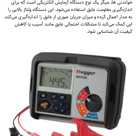
خواندنی ها، میگر یک نوع دستگاه آزمایش الکتریکی است که برای
اندازه‌گیری مقاومت عایق استفاده می‌شود. این دستگاه ولتاژ بالایی را
به مدار اعمال کرده و میزان جریان عبوری از عایق را اندازه‌گیری می‌کند.
این کمک می‌کند تا مشکلات احتمالی عایق مانند آسیب یا کاهش
کیفیت آن شناسایی شود.