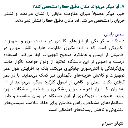
7. آیا میگر می‌تواند مکان دقیق خطا را مشخص کند؟
خیر، میگر معمولاً میزان مقاومت عایقی را نشان می‌دهد و نشتی
جریان را مشخص می‌کند، اما مکان دقیق خطا را نشان نمی‌دهد.
سخن پایانی
دستگاه میگر یکی از ابزارهای کلیدی در صنعت برق و تجهیزات
الکتریکی است که با اندازه‌گیری مقاومت عایقی، نقش مهمی در
اطمینان از ایمنی و عملکرد صحیح تجهیزات ایفا می‌کند. استفاده
درست و اصولی از این دستگاه نه‌تنها از وقوع حوادث ناگوار مانند
برق‌گرفتگی یا آتش‌سوزی جلوگیری می‌کند، بلکه به افزایش طول عمر
تجهیزات و کاهش هزینه‌های نگهداری نیز کمک می‌نماید. با در نظر
گرفتن نکات ایمنی و آگاهی از اصول کارکرد میگر، می‌توانید از آن
به‌عنوان یک ابزار قدرتمند برای پیشگیری و تشخیص مشکلات بهره
ببرید. همچنین، بهره‌گیری از این دستگاه در زمان مناسب و طبق
استانداردهای مشخص، راهی مطمئن برای حفظ سلامت سیستم‌های
الکتریکی و کاهش ریسک‌های احتمالی است.
انتهای خبر/م