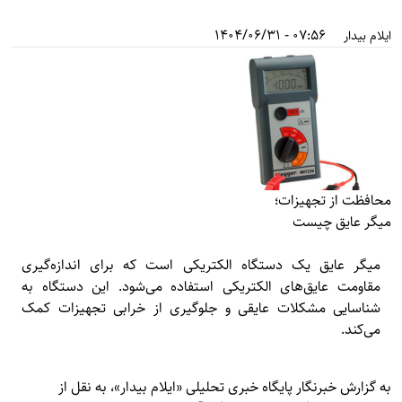
07:56 - 1404/06/31
ایلام بیدار
محافظت از تجهیزات؛
میگر عایق چیست
میگر عایق یک دستگاه الکتریکی است که برای اندازه‌گیری
مقاومت عایق‌های الکتریکی استفاده می‌شود. این دستگاه به
شناسایی مشکلات عایقی و جلوگیری از خرابی تجهیزات کمک
می‌کند.
به گزارش خبرنگار پایگاه خبری تحلیلی «
ایلام بیدار»
، به نقل از