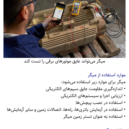
میگر می‌تواند عایق موتورهای برقی را تست کند
موارد استفاده‌ از میگر
میگر برای موارد زیر استفاده می‌شود:
• اندازه‌گیری مقاومت عایق سیم‌های الکتریکی
• ارزیابی اجزا و سیستم‌های الکتریکی
• استفاده در نصب پیچش‌ها
• استفاده در آزمایش باتری‌ها، رله‌ها، اتصالات زمین و سایر آزمایش‌ها
• استفاده به عنوان تستر زمین میگر