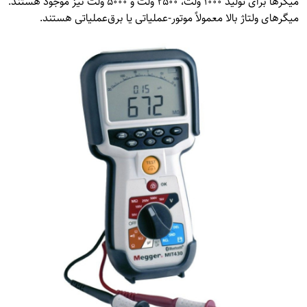
میگرها برای تولید ۱۰۰۰ ولت، ۲۵۰۰ ولت و ۵۰۰۰ ولت نیز موجود هستند.
میگرهای ولتاژ بالا معمولاً موتور-عملیاتی یا برق‌عملیاتی هستند.