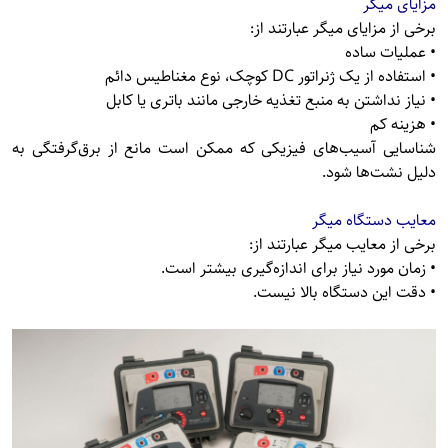
مزایای میگر
برخی از مزایای میگر عبارتند از:
• عملیات ساده
• استفاده از یک ژنراتور DC کوچک، نوع مغناطیس دائم
• نیاز نداشتن به منبع تغذیه خارجی مانند باتری یا کابل
• هزینه کم
شناسایی آسیب‌های فیزیکی که ممکن است مانع از برق‌گرفتگی به
دلیل نشت‌ها شود.
معایب دستگاه میگر
برخی از معایب میگر عبارتند از:
• زمان مورد نیاز برای اندازه‌گیری بیشتر است.
• دقت این دستگاه بالا نیست.