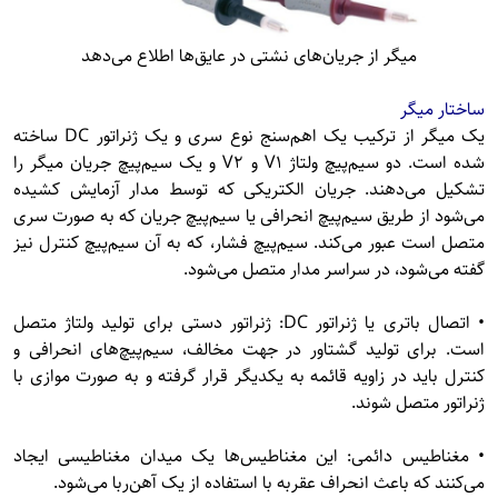
میگر از جریان‌های نشتی در عایق‌ها اطلاع می‌دهد
ساختار میگر
یک میگر از ترکیب یک اهم‌سنج نوع سری و یک ژنراتور DC ساخته
شده است. دو سیم‌پیچ ولتاژ V1 و V2 و یک سیم‌پیچ جریان میگر را
تشکیل می‌دهند. جریان الکتریکی که توسط مدار آزمایش کشیده
می‌شود از طریق سیم‌پیچ انحرافی یا سیم‌پیچ جریان که به صورت سری
متصل است عبور می‌کند. سیم‌پیچ فشار، که به آن سیم‌پیچ کنترل نیز
گفته می‌شود، در سراسر مدار متصل می‌شود.
• اتصال باتری یا ژنراتور DC: ژنراتور دستی برای تولید ولتاژ متصل
است. برای تولید گشتاور در جهت مخالف، سیم‌پیچ‌های انحرافی و
کنترل باید در زاویه قائمه به یکدیگر قرار گرفته و به صورت موازی با
ژنراتور متصل شوند.
• مغناطیس دائمی: این مغناطیس‌ها یک میدان مغناطیسی ایجاد
می‌کنند که باعث انحراف عقربه با استفاده از یک آهن‌ربا می‌شود.