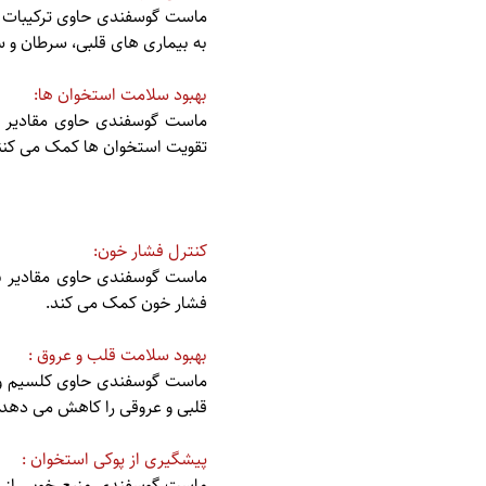
ماست گوسفندی حاوی ترکیبات ضد
به بیماری های قلبی، سرطان و 
بهبود سلامت استخوان ها:
ماست گوسفندی حاوی مقادیر ب
تقویت استخوان ها کمک می کنن
کنترل فشار خون:
ماست گوسفندی حاوی مقادیر با
فشار خون کمک می کند.
بهبود سلامت قلب و عروق :
ماست گوسفندی حاوی کلسیم و پ
قلبی و عروقی را کاهش می دهد.
پیشگیری از پوکی استخوان :
ماست گوسفندی منبع خوبی از 