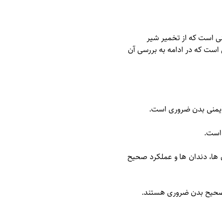
نی است که از تخمیر شیر
ست که در ادامه به بررسی آن
 ایمنی بدن ضروری است.
 است.
ها، دندان ها و عملکرد صحیح