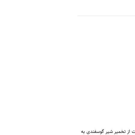
ت از تخمیر شیر گوسفندی به