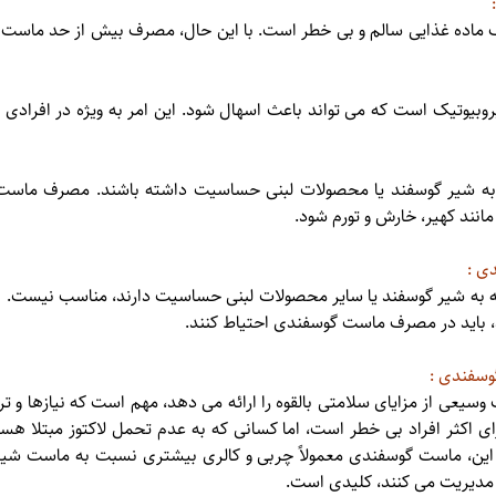
 ماده غذایی سالم و بی خطر است. با این حال، مصرف بیش از حد ماست
یوتیک است که می تواند باعث اسهال شود. این امر به ویژه در افرادی
ه شیر گوسفند یا محصولات لبنی حساسیت داشته باشند. مصرف ماست 
نند کهیر، خارش و تورم شود.
ی :
به شیر گوسفند یا سایر محصولات لبنی حساسیت دارند، مناسب نیست. هم
، باید در مصرف ماست گوسفندی احتیاط کنند.
وسفندی :
یعی از مزایای سلامتی بالقوه را ارائه می دهد، مهم است که نیازها و تر
ی اکثر افراد بی خطر است، اما کسانی که به عدم تحمل لاکتوز مبتلا ه
ر این، ماست گوسفندی معمولاً چربی و کالری بیشتری نسبت به ماست شیر ​​گا
 مدیریت می کنند، کلیدی است.