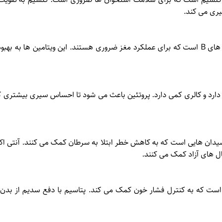
یری می کند.
ماست گوسفندی حاوی ویتامین های B است که برای عملکرد مغز ضروری هستند. این ویتامین ه
ارد و کالری کمی دارد. پروتئین باعث می شود تا احساس سیری بیشتری کنی
دان هایی است که به کاهش خطر ابتلا به سرطان کمک می کنند. آنتی اک
ال های آزاد کمک می کنند.
ست که به کنترل فشار خون کمک می کند. پتاسیم با دفع سدیم از بد