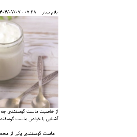
07:28 - 1404/07/07
ایلام بیدار
از خاصیت ماست گوسفندی چه می
آشنایی با خواص ماست گوسفند
ماست گوسفندی یکی از محصولا