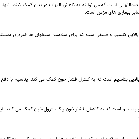
التهابی است که می توانند به کاهش التهاب در بدن کمک کنند. التهاب 
سایر بیماری های مزمن است.
الایی کلسیم و فسفر است که برای سلامت استخوان ها ضروری هستند
د.
لایی پتاسیم است که به کنترل فشار خون کمک می کند. پتاسیم با دفع
تاسیم است که به کاهش فشار خون و کلسترول خون کمک می کنند. این ا
کلسیم است که برای سلامت استخوان ها ضروری است. کلسیم به تقویت 