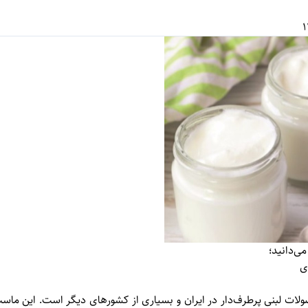
‌دانید؛
ی
ت لبنی پرطرف‌دار در ایران و بسیاری از کشورهای دیگر است. این ماس