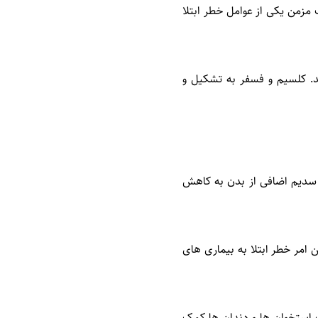
مزمن یکی از عوامل خطر ابتلا
. کلسیم و فسفر به تشکیل و
 سدیم اضافی از بدن به کاهش
مر خطر ابتلا به بیماری های
استخوان ها و دندان ها کمک