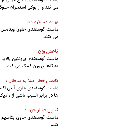
می کند و از پوکی استخوان جلوگ
بهبود عملکرد مغز :
می کنند.
کاهش وزن :
ماست گوسفندی پروتئین بالایی د
به کاهش وزن کمک می کند.
کاهش خطر ابتلا به سرطان :
ماست گوسفندی حاوی آنتی اکسی
ها در برابر آسیب ناشی از رادیک
کنترل فشار خون :
ماست گوسفندی حاوی پتاسیم ا
کند.