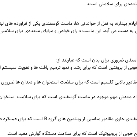
تعددی برای سلامتی است.
ایلام بیدار»
، به نقل از خواندنی ها، ماست گوسفندی یکی از فرآورده های لب
به دست می آید. این ماست دارای خواص و مزایای متعددی برای سلامتی ا
غذی ضروری برای بدن است که عبارتند از:
بی از پروتئین است که برای رشد و نمو، ترمیم بافت ها و تقویت سیستم
دیر بالایی کلسیم است که برای سلامت استخوان ها و دندان ها ضروری
واد معدنی مهم موجود در ماست گوسفندی است که برای سلامت استخوان 
 مقادیر مناسبی از ویتامین های گروه B است که برای عملکرد صحیح بدن ضروری هستند.
 خوبی از پروبیوتیک است که برای سلامت دستگاه گوارش مفید است.