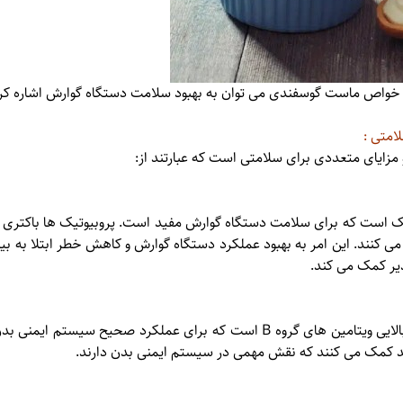
 خواص ماست گوسفندی می توان به بهبود سلامت دستگاه گوارش اشاره کر
متی :
ایای متعددی برای سلامتی است که عبارتند از:
 است که برای سلامت دستگاه گوارش مفید است. پروبیوتیک ها باکتری
ی کنند. این امر به بهبود عملکرد دستگاه گوارش و کاهش خطر ابتلا به بی
یر کمک می کند.
ماست گوسفندی حاوی مقادیر بالایی ویتامین های گروه B است که برای عملکرد 