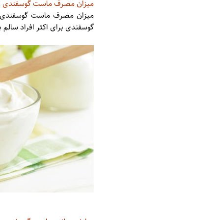
میزان مصرف ماست گوسفندی :
گوسفندی برای اکثر افراد سالم