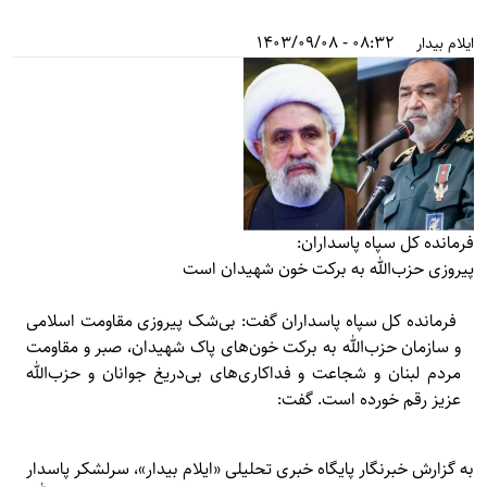
08:32 - 1403/09/08
ایلام بیدار
فرمانده کل سپاه پاسداران:
پیروزی حزب‌الله به برکت خون شهیدان است
فرمانده کل سپاه پاسداران گفت: بی‌شک پیروزی مقاومت اسلامی
و سازمان حزب‌الله به برکت خون‌های پاک شهیدان، صبر و مقاومت
مردم لبنان و شجاعت و فداکاری‌های بی‌دریغ جوانان و حزب‌الله
عزیز رقم خورده است. گفت:
به گزارش خبرنگار پایگاه خبری تحلیلی «
ایلام بیدار»
، سرلشکر پاسدار