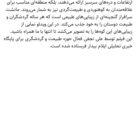
ارتفاعات و دره‌های سرسبز ارائه می‌دهند، بلکه منطقه‌ای مناسب برای
علاقه‌مندان به کوهنوردی و طبیعت‌گردی نیز به شمار می‌روند. مانشت
سرافراز گنجینه‌ای از زیبایی‌های طبیعی است که هر ساله گردشگران و
طبیعت دوستان را به خود جذب می‌کند. در این ویدئو نمایی از
زیبایی‌های این کوه‌ها را به تصویر می‌کشد تا انتها با ما همراه باشید.
این فیلم توسط علی نجفی فعال حوزه طبیعت و گردشگری برای پایگاه
خبری تحلیلی ایلام بیدار فرستاده شده است.