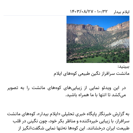
10:32 - 1403/08/27
ایلام بیدار
ببینید:
مانشت سرافراز نگین طبیعی کوه‌های ایلام
در این ویدئو نمایی از زیبایی‌های کوه‌های مانشت را به تصویر
می‌کشد تا انتها با ما همراه باشید.
به گزارش خبرنگار پایگاه خبری تحلیلی «
ایلام بیدار»
، کوه‌های مانشت
سرافراز، با زیبایی خیره‌کننده و مناظر بکر خود، چون نگینی در قلب
طبیعت ایران درخشانند. این کوه‌ها نه‌تنها نمایی شگفت‌انگیز از