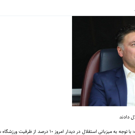
ال دادند
مدیرعامل باشگاه تراکتور گفت: با توجه به میزبانی استقلال در 