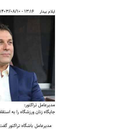
13:16 - 1403/08/10
ایلام بیدار
مدیرعامل تراکتور:
جایگاه زنان ورزشگاه را به استقل