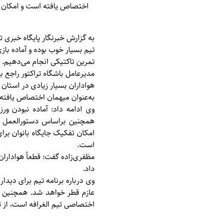
اختصاص یافته است و امکان ح
به گزارش خبرنگار پایگاه خبری ت
تیم بسیار خوب بوده و آماده بازی
تمرین تاکتیکی انجام می‌دهیم.
مدیرعامل باشگاه تراکتور راجع ب
به‌عنوان میهمان اختصاص یافته
وی ادامه داد: آماده نبودن ورز
همچنین براساس دستورالعمل فدر
امکان تفکیک جایگاه بانوان برای
است.
مظفری‌زاده گفت: قطعاً هوادارا
داد.
اختصاصی تیم الغرافه است، از 