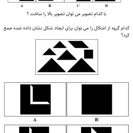
با کدام تصویر می توان تصویر بالا را ساخت ؟
کدام گروه از اشکال را می توان برای ایجاد شکل نشان داده شده جمع
کرد؟