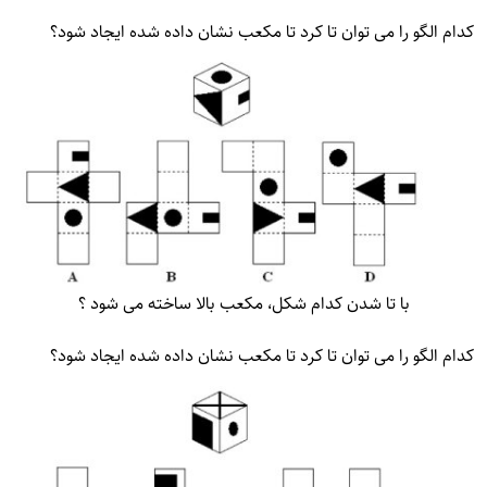
کدام الگو را می توان تا کرد تا مکعب نشان داده شده ایجاد شود؟
با تا شدن کدام شکل، مکعب بالا ساخته می شود ؟
کدام الگو را می توان تا کرد تا مکعب نشان داده شده ایجاد شود؟