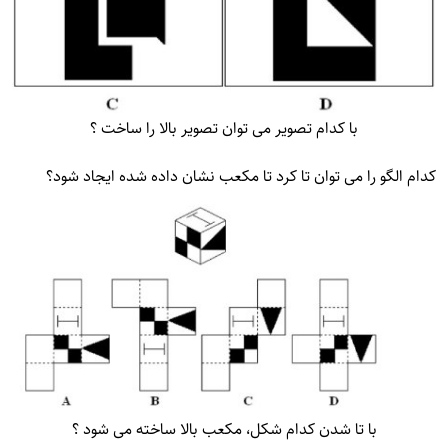
با کدام تصویر می توان تصویر بالا را ساخت ؟
کدام الگو را می توان تا کرد تا مکعب نشان داده شده ایجاد شود؟
با تا شدن کدام شکل، مکعب بالا ساخته می شود ؟