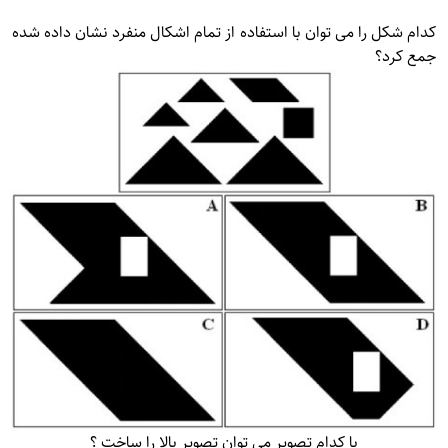
کدام شکل را می توان با استفاده از تمام اشکال منفرد نشان داده شده
جمع کرد؟
با کدام تصویر می توان تصویر بالا را ساخت ؟