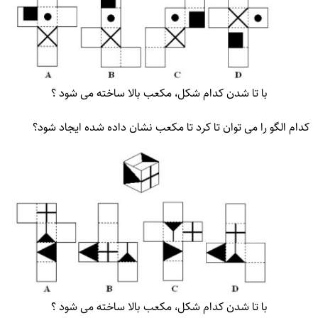
با تا شدن کدام شکل، مکعب بالا ساخته می شود ؟
کدام الگو را می توان تا کرد تا مکعب نشان داده شده ایجاد شود؟
با تا شدن کدام شکل، مکعب بالا ساخته می شود ؟