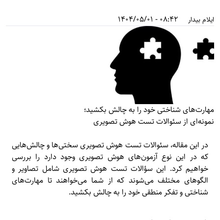
08:42 - 1404/05/01
ایلام بیدار
مهارت‌های شناختی خود را به چالش بکشید؛
نمونه‌ای از سئوالات تست هوش تصویری
در این مقاله، سئوالات تست هوش تصویری سختی‌ها و چالش‌هایی
که در این نوع آزمون‌های هوش تصویری وجود دارد را بررسی
خواهیم کرد. این سؤالات تست هوش تصویری شامل تصاویر و
الگوهای مختلف می‌شوند که از شما می‌خواهند تا مهارت‌های
شناختی و تفکر منطقی خود را به چالش بکشید.