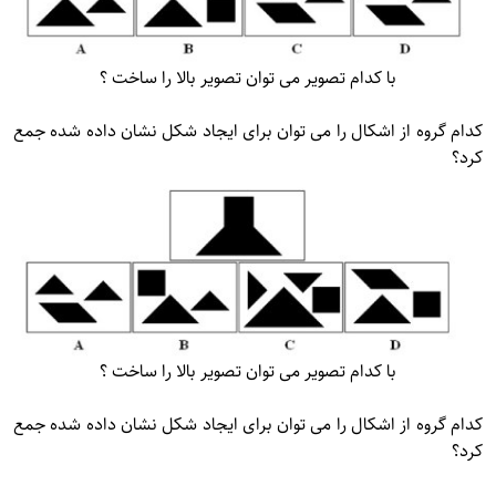
با کدام تصویر می توان تصویر بالا را ساخت ؟
کدام گروه از اشکال را می توان برای ایجاد شکل نشان داده شده جمع
کرد؟
با کدام تصویر می توان تصویر بالا را ساخت ؟
کدام گروه از اشکال را می توان برای ایجاد شکل نشان داده شده جمع
کرد؟