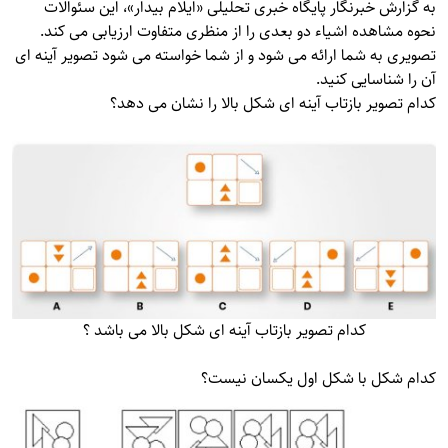
به گزارش خبرنگار پایگاه خبری تحلیلی «
ایلام بیدار»
، این سئوالات
نحوه مشاهده اشیاء دو بعدی را از منظری متفاوت ارزیابی می کند.
تصویری به شما ارائه می شود و از شما خواسته می شود تصویر آینه ای
آن را شناسایی کنید.
کدام تصویر بازتاب آینه ای شکل بالا را نشان می دهد؟
کدام تصویر بازتاب آینه ای شکل بالا می باشد ؟
کدام شکل با شکل اول یکسان نیست؟