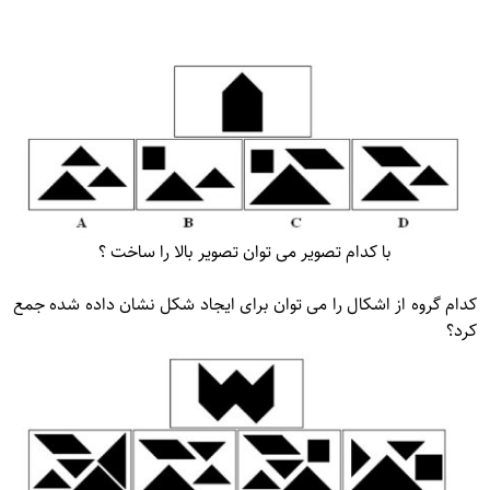
با کدام تصویر می توان تصویر بالا را ساخت ؟
کدام گروه از اشکال را می توان برای ایجاد شکل نشان داده شده جمع
کرد؟