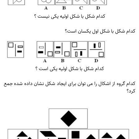
کدام شکل با شکل اولیه یکی نیست ؟
کدام شکل با شکل اول یکسان است؟
کدام شکل با شکل اولیه یکی است ؟
کدام گروه از اشکال را می توان برای ایجاد شکل نشان داده شده جمع
کرد؟