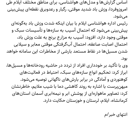
اساس گزارش‌ها و مدل‌های هواشناسی، برای مناطق مختلف ایلام طی
امروزوفردا، وزش باد شدید موقتی، رگبار و رعدوبرق نقطه‌ای پیش‌بینی
می‌شود.
رئیس اداره هواشناسی ایلام با بیان اینکه شدت وزش باد به‌گونه‌ای
پیش‌بینی می‌شود که احتمال آسیب به سازه‌ها و تأسیسات سبک و
موقتی وجود دارد، افزود: آسیب به مزارع برنج به علت وزش باد،
احتمال اصابت صاعقه، احتمال آب‌گرفتگی موقتی معابر و سیلابی
شدن مسیل‌ها در نقاط مستعد بارشی از مخاطرات این سامانه خواهد
بود.
وی با تأکید بر خودداری افراد از تردد در حاشیه رودخانه‌ها و مسیل‌ها،
ابراز کرد: تحکیم انواع سازه‌های سبک، احتیاط در فعالیت‌های
کوهنوردی و آمادگی در برابر بارش‌های ناگهانی توصیه می‌شود.
میهن‌پرست با اشاره به روند کاهشی دما با شیب ملایم، خاطرنشان
کرد: تصاویر ماهواره‌ای از پوشش ابر و نیمه‌ابری آسمان استان‌های
کرمانشاه، ایلام، لرستان و خوزستان حکایت دارد.
انتهای خبر/م