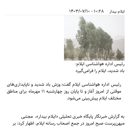
10:28 - 1403/07/10
ایلام بیدار
رئیس اداره هواشناسی ایلام:
باد شدید، ایلام را فرامی‌گیرد
رئیس اداره هواشناسی ایلام گفت: وزش باد شدید و ناپایداری‌های
موقتی از امروز آغاز و تا پایان روز چهارشنبه ۱۱ مهرماه برای مناطق
مختلف ایلام پیش‌بینی می‌شود.
به گزارش خبرنگار پایگاه خبری تحلیلی «
ایلام بیدار»
، مجتبی
میهن‌پرست صبح امروز در جمع اصحاب رسانه ایلام، اظهار کرد: بر