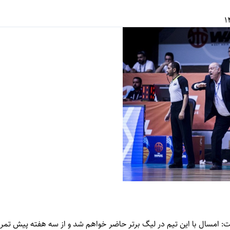
 امسال با این تیم در لیگ برتر حاضر خواهم شد و از سه هفته پیش تمرینا