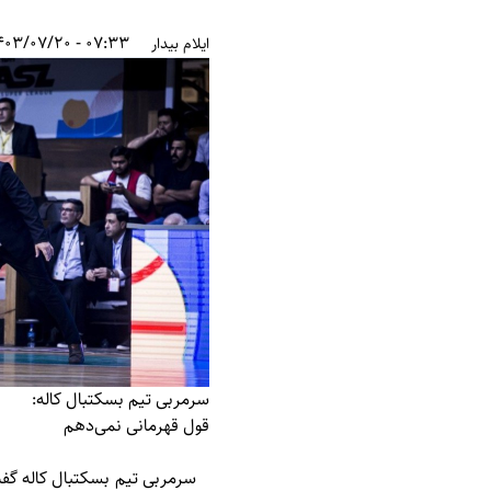
07:33 - 1403/07/20
ایلام بیدار
سرمربی تیم بسکتبال کاله:
قول قهرمانی نمی‌دهم
سرمربی تیم بسکتبال کاله گفت: