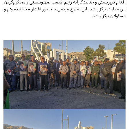
اقدام تروریستی و جنایت‌کارانه رژیم غاصب صهیونیستی و محکوم‌کردن
این جنایت برگزار شد. این تجمع مردمی با حضور اقشار مختلف مردم و
مسئولان برگزار شد.