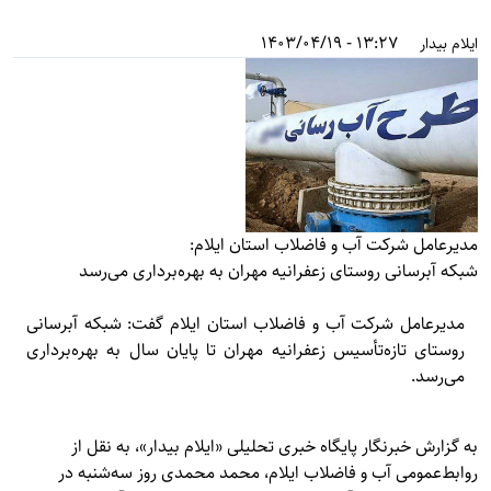
13:27 - 1403/04/19
ایلام بیدار
مدیرعامل شرکت آب و فاضلاب استان ایلام:
شبکه آبرسانی روستای زعفرانیه مهران به بهره‌برداری می‌رسد
مدیرعامل شرکت آب و فاضلاب استان ایلام گفت: شبکه آبرسانی
روستای تازه‌تأسیس زعفرانیه مهران تا پایان سال به بهره‌برداری
می‌رسد.
به گزارش خبرنگار پایگاه خبری تحلیلی «
ایلام بیدار»
، به نقل از
روابط‌عمومی آب و فاضلاب ایلام، محمد محمدی روز سه‌شنبه در