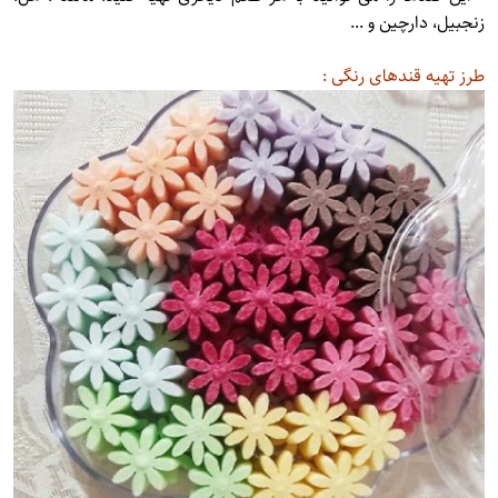
زنجبیل، دارچین و ...
طرز تهیه قندهای رنگی :