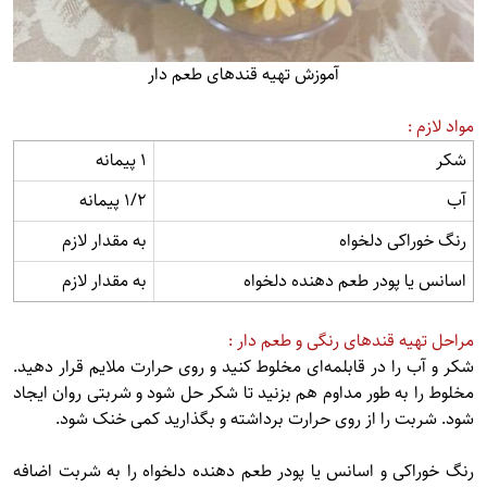
آموزش تهیه قندهای طعم دار
مواد لازم :
شکر
1 پیمانه
آب
1/2 پیمانه
رنگ خوراکی دلخواه
به مقدار لازم
اسانس یا پودر طعم دهنده دلخواه
به مقدار لازم
مراحل تهیه قندهای رنگی و طعم دار :
شکر و آب را در قابلمه‌ای مخلوط کنید و روی حرارت ملایم قرار دهید.
مخلوط را به طور مداوم هم بزنید تا شکر حل شود و شربتی روان ایجاد
شود. شربت را از روی حرارت برداشته و بگذارید کمی خنک شود.
رنگ خوراکی و اسانس یا پودر طعم دهنده دلخواه را به شربت اضافه