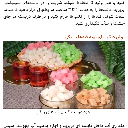
کنید و هم بزنید تا مخلوط شوند. شربت را در قالب‌های سیلیکونی
بریزید. قالب‌ها را به مدت 2 تا 3 ساعت در یخچال قرار دهید تا قندها
سفت شوند. قندها را از قالب‌ها خارج کنید و در ظرف دربسته در جای
خشک و خنک نگهداری کنید.
روش دیگر برای تهیه قندهای رنگی :
نحوه درست کردن قندهای رنگی
مقداری آب داخل قابلمه ای بریزید و اجازه بدهید آب بجوشد. سپس