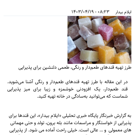
08:23 - 1403/04/19
ایلام بیدار
طرز تهیه قندهای طعم‌دار و رنگی، طعمی دلنشین برای پذیرایی
در این مقاله با طرز تهیه قندهای طعم‌دار و رنگی آشنا می‌شوید.
قند طعم‌دار، یک افزودنی خوشمزه و زیبا برای میز پذیرایی
شماست که می‌توانید به‌سادگی در خانه تهیه کنید.
به گزارش خبرنگار پایگاه خبری تحلیلی «
ایلام بیدار»
، این قندها برای
پذیرایی از خواستگار و مراسمات مانند بله برون، تولد و حتی مهمانی
های معمولی و ... عالی است. خیلی راحت آماده می شود. از پذیرایی