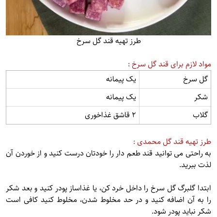
طرز تهیه قند گل سرخ
مواد لازم برای قند گل سرخ :
گل سرخ
یک پیمانه
شکر
یک پیمانه
گلاب
2 قاشق غذاخوری
طرز تهیه قند گل محمدی :
به راحتی می توانید قند طعم دار را خودتان درست کنید و از خوردن آن
لذت ببرید.
ابتدا گلبرگ گل سرخ را داخل خرد کن، یا غذاساز پودر کنید و بعد شکر
را به آن اضافه کنید و در حد مخلوط شدن، مخلوط کنید کافی است
شکر نباید پودر شود.