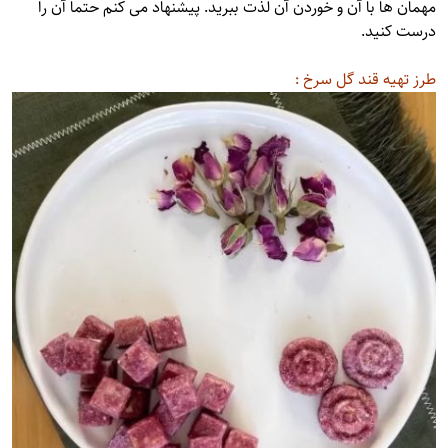
مهمان ها با آن و خوردن آن لذت ببرید. پیشنهاد می کنم حتما آن را
درست کنید.
طرز تهیه قند گل سرخ :