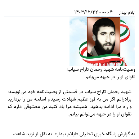
00:04 - 1403/12/22
ایلام بیدار
وصیت‌نامه شهید رحمان تاراج سیاب؛
تقوای او را در جبهه می‌یابم
شهید رحمان تاراج سیاب در قسمتی از وصیت‌نامه خود می‌نویسد:
برادرانم اگر من به فوز عظیم شهادت رسیدم اسلحه من را بردارید
و راه مرا ادامه بدهید. همیشه مرا یاد کنید من معشوقی دارم که
تقوای او را در جبهه می‌توانم بیابم.
به گزارش پایگاه خبری تحلیلی «
ایلام بیدار»
، به نقل از نوید شاهد،