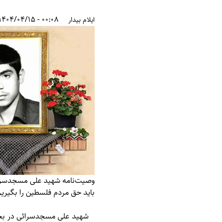
00:08 - 1404/04/15
ایلام بیدار
وصیت‌نامه شهید علی مسجد‌سرا
باید حق مردم فلسطین را بگیری
شهید علی مسجد‌سرائی در بخش