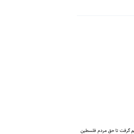
يم گرفت تا حق مردم فلسطين