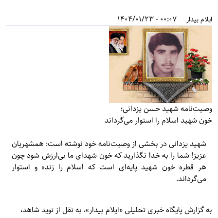
00:07 - 1404/01/23
ایلام بیدار
وصیت‌نامه شهید حسن یزدانی؛
خون شهید اسلام را استوار می‌گرداند
شهید یزدانی در بخشی از وصیت‌نامه خود نوشته است: همشهريان
عزيز‌! شما را به خدا نگذاريد كه خون شهدای ما بی‌ارزش شود چون
هر قطره خون شهيد پايه‌ای است كه اسلام را زنده و استوار
می‌گرداند.
به گزارش پایگاه خبری تحلیلی «
ایلام بیدار»
، به نقل از نوید شاهد،