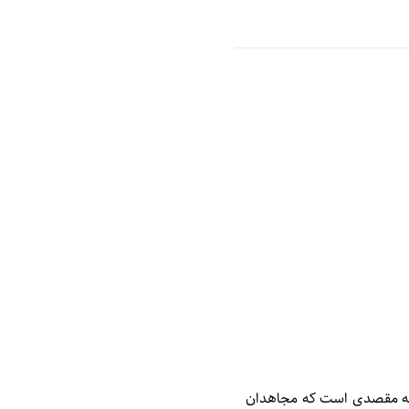
لكه مقصدی است كه مجاهدان