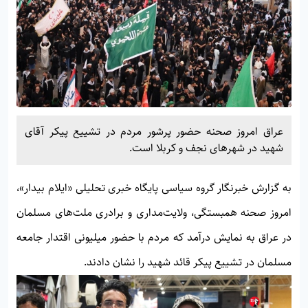
عراق امروز صحنه حضور پرشور مردم در تشییع پیکر آقای
شهید در شهرهای نجف و کربلا است.
به گزارش خبرنگار گروه سیاسی پایگاه خبری تحلیلی
«ایلام بیدار»
،
امروز صحنه همبستگی، ولایت‌مداری و برادری ملت‌های مسلمان
در عراق به نمایش درآمد که مردم با حضور میلیونی اقتدار جامعه
مسلمان در تشییع پیکر قائد شهید را نشان دادند.