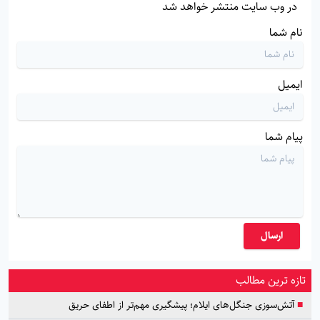
در وب سایت منتشر خواهد شد
نام شما
ایمیل
پیام شما
ارسال
تازه ترین مطالب
■
آتش‌سوزی جنگل‌های ایلام؛ پیشگیری مهم‌تر از اطفای حریق