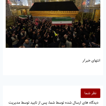
انتهای خبر/ر
نظر شما
دیدگاه های ارسال شده توسط شما، پس از تایید توسط مدیریت