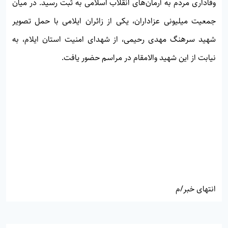
وفاداری مردم به آرمان‌های انقلاب اسلامی به ثبت رسید. در میان
جمعیت میلیونی عزاداران، یکی از زائران ایلامی با حمل تصویر
شهید سرهنگ مهدی رحیمی، از شهدای امنیت استان ایلام، به
نیابت از این شهید والامقام در مراسم حضور یافت.
انتهای خبر/م