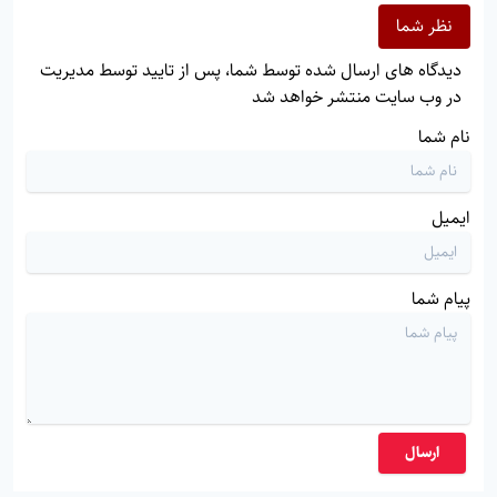
نظر شما
دیدگاه های ارسال شده توسط شما، پس از تایید توسط مدیریت
در وب سایت منتشر خواهد شد
نام شما
ایمیل
پیام شما
ارسال