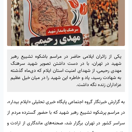
یکی از زائران ایلامی حاضر در مراسم باشکوه تشییع رهبر
شهید در تهران، با در دست داشتن تصویر شهید سرهنگ
مهدی رحیمی، از شهدای امنیت استان ایلام که دی‌ماه گذشته
به شهادت رسید، یاد و خاطره این شهید را در میان خیل عظیم
عزاداران زنده نگه داشت.
به گزارش خبرنگار گروه اجتماعی پایگاه خبری تحلیلی
«ایلام بیدار»
،
در مراسم پرشکوه تشییع رهبر شهید که با حضور گسترده مردم از
سراسر کشور در تهران برگزار شد، صحنه‌های ماندگاری از ارادت و