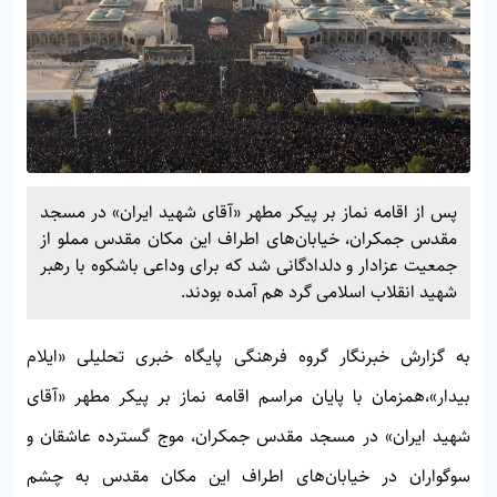
پس از اقامه نماز بر پیکر مطهر «آقای شهید ایران» در مسجد
مقدس جمکران، خیابان‌های اطراف این مکان مقدس مملو از
جمعیت عزادار و دلدادگانی شد که برای وداعی باشکوه با رهبر
شهید انقلاب اسلامی گرد هم آمده بودند.
به گزارش خبرنگار گروه فرهنگی پایگاه خبری تحلیلی
«ایلام
بیدار»،
همزمان با پایان مراسم اقامه نماز بر پیکر مطهر «آقای
شهید ایران» در مسجد مقدس جمکران، موج گسترده عاشقان و
سوگواران در خیابان‌های اطراف این مکان مقدس به چشم