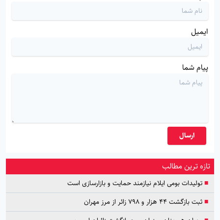
ایمیل
پیام شما
ارسال
تازه ترین مطالب
■
تولیدات بومی ایلام نیازمند حمایت و بازارسازی است
■
ثبت بازگشت ۴۴ هزار و ۷۹۸ زائر از مرز مهران