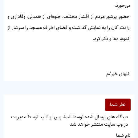
می‌خورد.
حضور پرشور مردم از اقشار مختلف، جلوه‌ای از همدلی، وفاداری و
ارادت آنان را به نمایش گذاشت و فضای اطراف مسجد را سرشار از
اندوه، دعا و ذکر کرد.
انتهای خبر/م
نظر شما
دیدگاه های ارسال شده توسط شما، پس از تایید توسط مدیریت
در وب سایت منتشر خواهد شد
نام شما