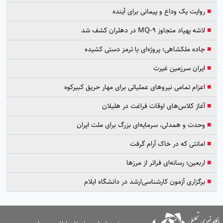
■
روایت یک وداع و پیمانی برای آینده
■
لاشه پهپاد متجاوز MQ-9 در دهلران کشف شد
■
جاده ملکشاهی؛ پروژه‌ای با ترمز دستی کشیده
■
ایران سرزمین غیرت
■
اعزام تمامی نیروهای عملیاتی برای مهار حریق کبیرکوه
■
آغاز کلاس‌های اوقات فراغت در هلیلان
■
وحدت و همدلی، سرمایه‌ای بزرگ برای ملت ایران
■
امانتی که در خاک آرام گرفت
■
اربعین؛ رسانه‌ای فراتر از مرزها
■
برگزاری آزمون کارشناسی‌ارشد در دانشگاه ایلام