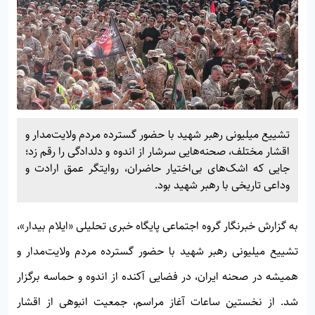
تشییع میلیونی رهبر شهید با حضور گسترده مردم ولایت‌مدار و
اقشار مختلف، صحنه‌هایی سرشار از اندوه و دلدادگی را رقم زد؛
جایی که اشک‌های بی‌اختیار حاضران، روایتگر عمق ارادت و
وداعی تاریخی با رهبر شهید بود.
به گزارش خبرنگار گروه اجتماعی پایگاه خبری تحلیلی
«ایلام بیدار»
،
تشییع میلیونی رهبر شهید با حضور گسترده مردم ولایت‌مدار و
همیشه در صحنه ایران، در فضایی آکنده از اندوه و حماسه برگزار
شد. از نخستین ساعات آغاز مراسم، جمعیت انبوهی از اقشار