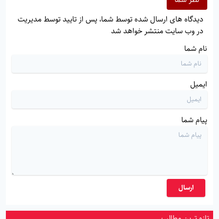
دیدگاه های ارسال شده توسط شما، پس از تایید توسط مدیریت
در وب سایت منتشر خواهد شد
نام شما
ایمیل
پیام شما
ارسال
تازه ترین مطالب