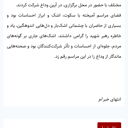
مختلف با حضور در محل برگزاری، در آیین وداع شرکت کردند.
فضای مراسم آمیخته با سکوت، اشک و ابراز احساسات بود و
بسیاری از حاضران با چشمانی اشک‌بار و دل‌هایی اندوهگین، یاد و
خاطره رهبر شهید را گرامی داشتند. اشک‌های جاری بر گونه‌های
مردم، جلوه‌ای از احساسات و تأثر شرکت‌کنندگان بود و صحنه‌هایی
ماندگار از وداع را در این مراسم رقم زد.
انتهای خبر/م
نظر شما