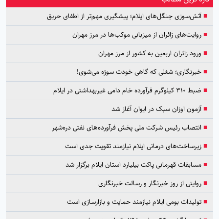
■
آتش‌سوزی جنگل‌های ایلام؛ پیشگیری مهم‌تر از اطفای حریق
■
روایت‌های زائران از میزبانی موکب‌ها در مرز مهران
■
ورود زائران اربعین به کشور از مرز مهران
■
خبرنگاری؛ شغلی که گاهی خودت سوژه می‌شوی!
■
ضبط ۳۱۰ کیلوگرم فرآورده خام دامی غیربهداشتی در ایلام
■
آزمون اوزان سبک در ایوان آغاز شد
■
انتصاب رئیس شرکت ملی پخش فرآورده‌های نفتی دره‌شهر
■
زیرساخت‌های درمانی ایلام نیازمند تقویت جدی است
■
مسابقات قهرمانی پاکت بیلیارد استان ایلام برگزار شد
■
روایتی از روز خبرنگار و رسالت خبرنگاری
■
تولیدات بومی ایلام نیازمند حمایت و بازارسازی است