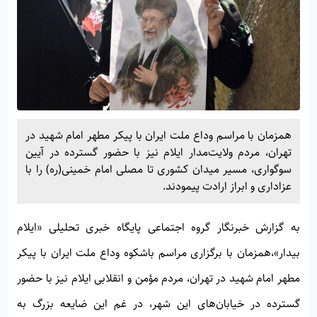
همزمان با مراسم وداع ملت ایران با پیکر مطهر امام شهید در
تهران، مردم ولایت‌مدار ایلام نیز با حضور گسترده در آیین
سوگواری، مسیر میدان کشوری تا مصلی امام خمینی(ره) را با
عزاداری و ابراز ارادت پیمودند.
به گزارش خبرنگار گروه اجتماعی پایگاه خبری تحلیلی
«ایلام
بیدار»،
همزمان با برگزاری مراسم باشکوه وداع ملت ایران با پیکر
مطهر امام شهید در تهران، مردم مؤمن و انقلابی ایلام نیز با حضور
گسترده در خیابان‌های این شهر، در غم این ضایعه بزرگ به