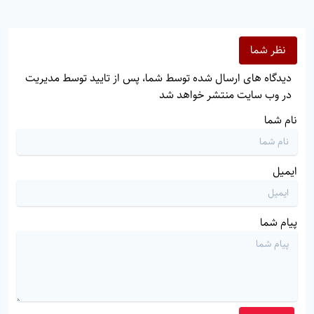
نظر شما
دیدگاه های ارسال شده توسط شما، پس از تایید توسط مدیریت
در وب سایت منتشر خواهد شد
نام شما
ایمیل
پیام شما