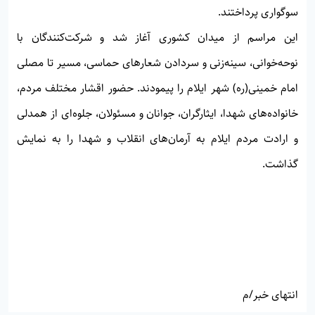
سوگواری پرداختند.
این مراسم از میدان کشوری آغاز شد و شرکت‌کنندگان با
نوحه‌خوانی، سینه‌زنی و سردادن شعارهای حماسی، مسیر تا مصلی
امام خمینی(ره) شهر ایلام را پیمودند. حضور اقشار مختلف مردم،
خانواده‌های شهدا، ایثارگران، جوانان و مسئولان، جلوه‌ای از همدلی
و ارادت مردم ایلام به آرمان‌های انقلاب و شهدا را به نمایش
گذاشت.
انتهای خبر/م